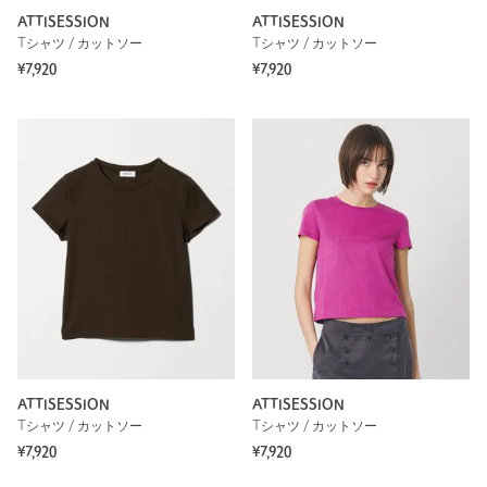
ATTISESSION
ATTISESSION
Tシャツ / カットソー
Tシャツ / カットソー
¥7,920
¥7,920
ATTISESSION
ATTISESSION
Tシャツ / カットソー
Tシャツ / カットソー
¥7,920
¥7,920