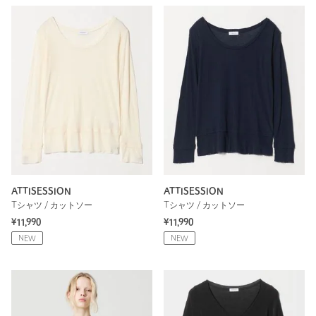
ATTISESSION
ATTISESSION
Tシャツ / カットソー
Tシャツ / カットソー
¥11,990
¥11,990
NEW
NEW