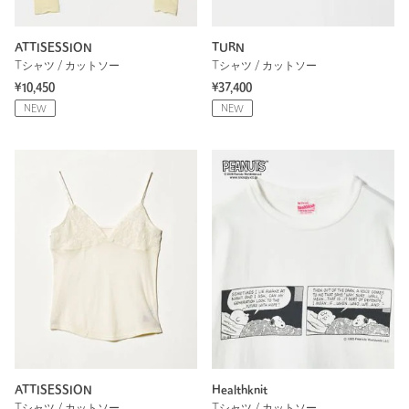
ATTISESSION
TURN
Tシャツ / カットソー
Tシャツ / カットソー
¥10,450
¥37,400
NEW
NEW
ATTISESSION
Healthknit
Tシャツ / カットソー
Tシャツ / カットソー