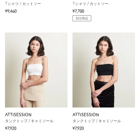
Tシャツ / カットソー
Tシャツ / カットソー
¥9,460
¥7,700
別注商品
ATTISESSION
ATTISESSION
タンクトップ / キャミソール
タンクトップ / キャミソール
¥7,920
¥7,920