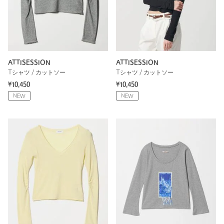
ATTISESSION
ATTISESSION
Tシャツ / カットソー
Tシャツ / カットソー
¥10,450
¥10,450
NEW
NEW