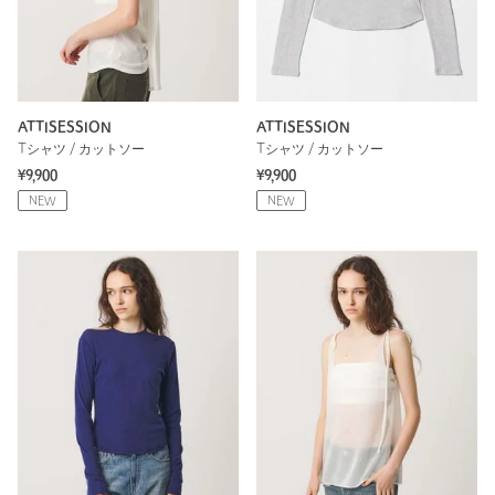
ATTISESSION
ATTISESSION
Tシャツ / カットソー
Tシャツ / カットソー
¥9,900
¥9,900
NEW
NEW