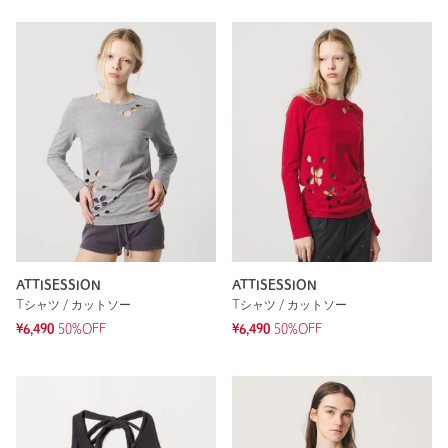
ATTISESSION
ATTISESSION
Tシャツ / カットソー
Tシャツ / カットソー
¥6,490
50%OFF
¥6,490
50%OFF