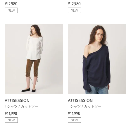
¥12,980
¥12,980
NEW
NEW
ATTISESSION
ATTISESSION
Tシャツ / カットソー
Tシャツ / カットソー
¥11,990
¥11,990
NEW
NEW