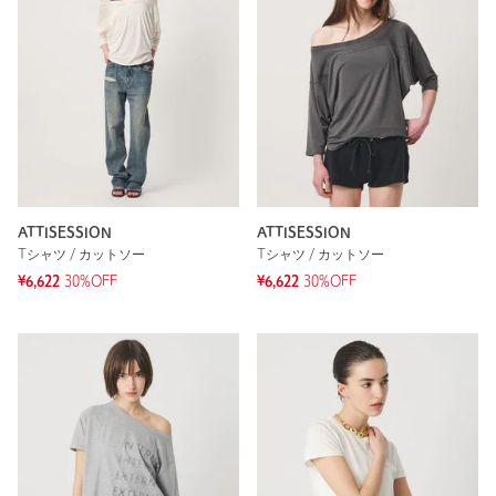
ATTISESSION
ATTISESSION
Tシャツ / カットソー
Tシャツ / カットソー
¥6,622
30%OFF
¥6,622
30%OFF