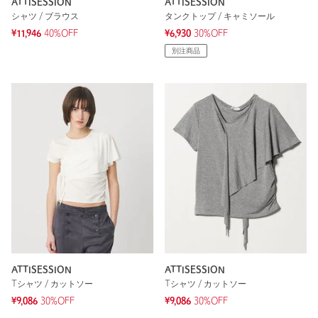
ATTISESSION
ATTISESSION
シャツ / ブラウス
タンクトップ / キャミソール
¥11,946
40%OFF
¥6,930
30%OFF
別注商品
ATTISESSION
ATTISESSION
Tシャツ / カットソー
Tシャツ / カットソー
¥9,086
30%OFF
¥9,086
30%OFF