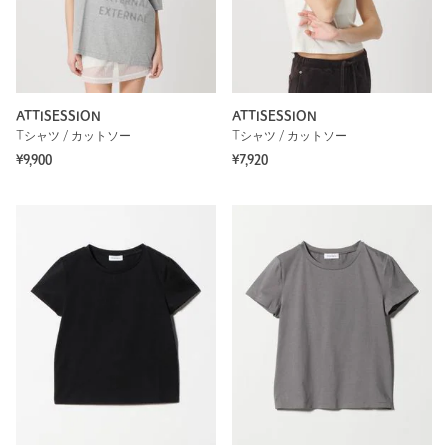
ATTISESSION
ATTISESSION
Tシャツ / カットソー
Tシャツ / カットソー
¥9,900
¥7,920