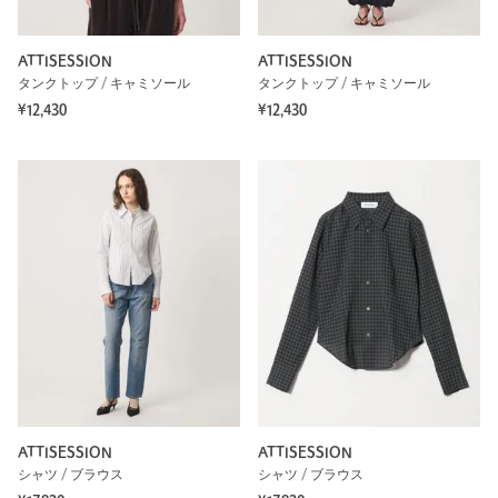
ATTISESSION
ATTISESSION
タンクトップ / キャミソール
タンクトップ / キャミソール
¥12,430
¥12,430
ATTISESSION
ATTISESSION
シャツ / ブラウス
シャツ / ブラウス