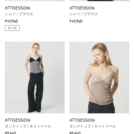
ATTISESSION
ATTISESSION
シャツ / ブラウス
シャツ / ブラウス
¥14,960
¥14,960
再入荷
ATTISESSION
ATTISESSION
タンクトップ / キャミソール
タンクトップ / キャミソール
¥9,460
¥9,460