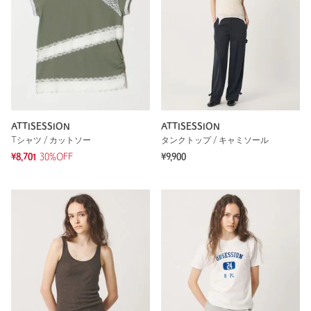
ATTISESSION
ATTISESSION
Tシャツ / カットソー
タンクトップ / キャミソール
¥8,701
30%OFF
¥9,900