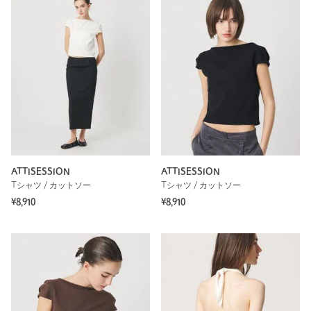
ATTISESSION
ATTISESSION
Tシャツ / カットソー
Tシャツ / カットソー
¥8,910
¥8,910