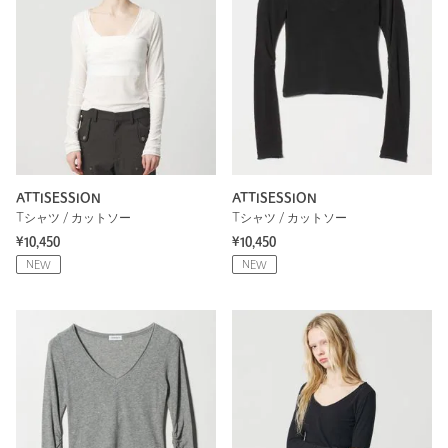
ATTISESSION
ATTISESSION
Tシャツ / カットソー
Tシャツ / カットソー
¥10,450
¥10,450
NEW
NEW