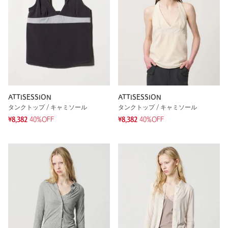
ATTISESSION
ATTISESSION
タンクトップ / キャミソール
タンクトップ / キャミソール
¥8,382
40%OFF
¥8,382
40%OFF