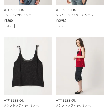
ATTISESSION
ATTISESSION
Tシャツ / カットソー
タンクトップ / キャミソール
¥9,900
¥12,980
NEW
NEW
ATTISESSION
ATTISESSION
タンクトップ / キャミソール
タンクトップ / キャミソール