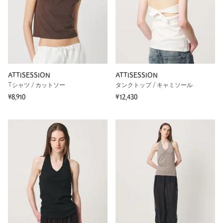
ATTISESSION
ATTISESSION
Tシャツ / カットソー
タンクトップ / キャミソール
¥8,910
¥12,430