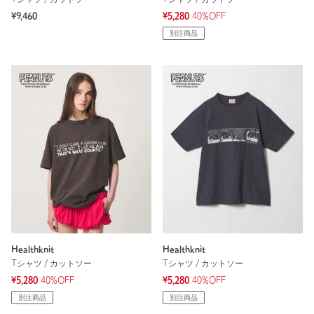
¥9,460
¥5,280
40%OFF
別注商品
Healthknit
Healthknit
Tシャツ / カットソー
Tシャツ / カットソー
¥5,280
40%OFF
¥5,280
40%OFF
別注商品
別注商品