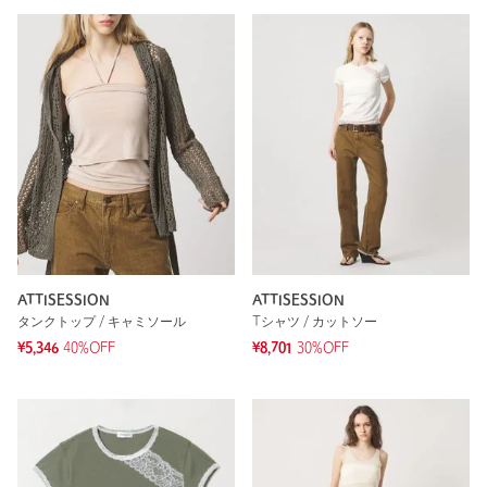
ATTISESSION
ATTISESSION
タンクトップ / キャミソール
Tシャツ / カットソー
¥5,346
40%OFF
¥8,701
30%OFF