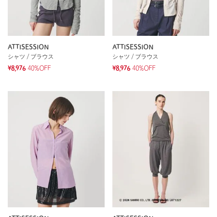
ATTISESSION
ATTISESSION
シャツ / ブラウス
シャツ / ブラウス
¥8,976
40%OFF
¥8,976
40%OFF