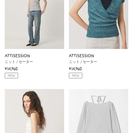
ATTISESSION
ATTISESSION
ニット / セーター
ニット / セーター
¥14,960
¥14,960
NEW
NEW