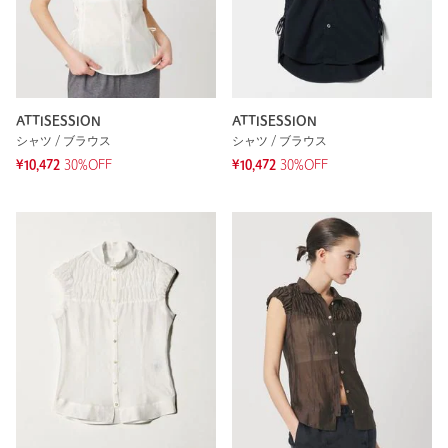
ATTISESSION
ATTISESSION
シャツ / ブラウス
シャツ / ブラウス
¥10,472
30%OFF
¥10,472
30%OFF