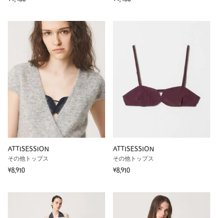
ATTISESSION
ATTISESSION
その他トップス
その他トップス
¥8,910
¥8,910