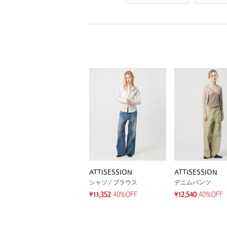
ATTISESSION
ATTISESSION
シャツ / ブラウス
デニムパンツ
¥11,352
40%OFF
¥12,540
40%OFF