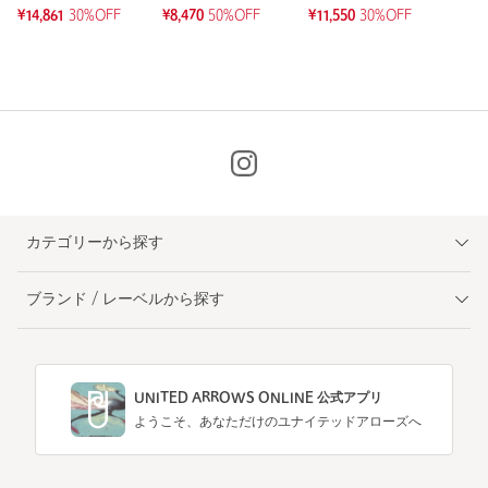
¥14,861
30%OFF
¥8,470
50%OFF
¥11,550
30%OFF
カテゴリーから探す
ブランド / レーベルから探す
UNITED ARROWS ONLINE 公式アプリ
ようこそ、あなただけのユナイテッドアローズへ