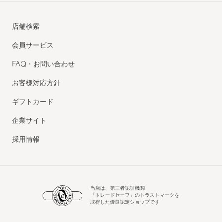
店舗検索
会員サービス
FAQ・お問い合わせ
お客様対応方針
ギフトカード
企業サイト
採用情報
当店は、第三者認証機関
「トレードセーフ」のトラストマークを
取得した優良認定ショップです