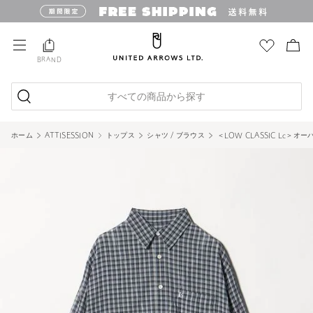
BRAND
すべての商品から探す
ホーム
ATTISESSION
トップス
シャツ / ブラウス
＜LOW CLASSIC Lc＞