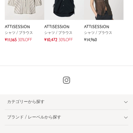
ATTISESSION
ATTISESSION
ATTISESSION
シャツ / ブラウス
シャツ / ブラウス
シャツ / ブラウス
¥11,165
30%OFF
¥10,472
30%OFF
¥14,960
カテゴリーから探す
ブランド / レーベルから探す