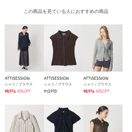
この商品を見ている人におすすめの商品
ATTISESSION
ATTISESSION
ATTISESSION
シャツ / ブラウス
シャツ / ブラウス
シャツ / ブラウス
¥8,976
40%OFF
¥13,970
¥8,976
40%OFF