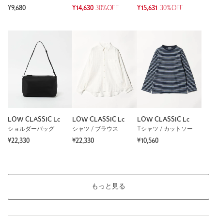
¥9,680
¥14,630
30%OFF
¥15,631
30%OFF
LOW CLASSIC Lc
LOW CLASSIC Lc
LOW CLASSIC Lc
ショルダーバッグ
シャツ / ブラウス
Tシャツ / カットソー
¥22,330
¥22,330
¥10,560
もっと見る