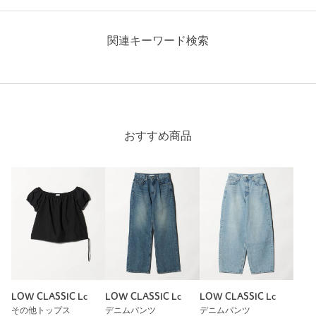
関連キーワード検索
おすすめ商品
LOW CLASSIC Lc
LOW CLASSIC Lc
LOW CLASSIC Lc
その他トップス
デニムパンツ
デニムパンツ