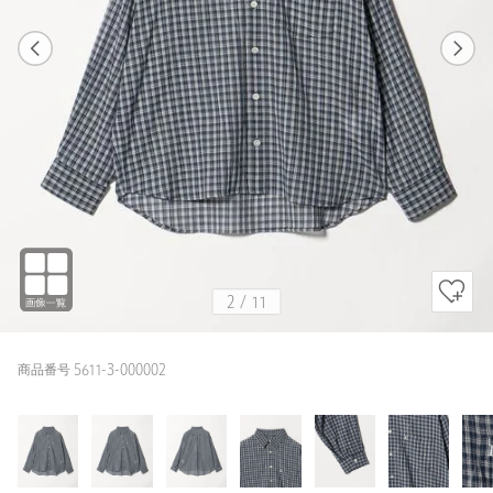
1
11
2
11
NAVY
2
/
11
商品番号 5611-3-000002