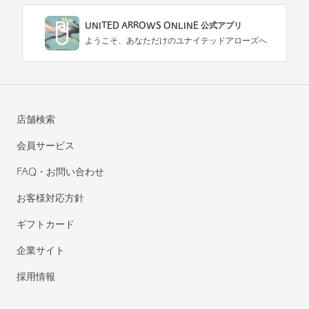
UNITED ARROWS ONLINE 公式アプリ
ようこそ、あなただけのユナイテッドアローズへ
店舗検索
会員サービス
FAQ・お問い合わせ
お客様対応方針
ギフトカード
企業サイト
採用情報