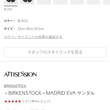
BLACK
カラー：
BLACK
サイズ：
23cm 24cm 24.5cm
カラー／サイズごとの在庫を確認する
スタッフのスタイリングを見る
BIRKENSTOCK
＜BIRKENSTOCK＞MADRID EVA サンダル
5.0 (1件のレビュー)