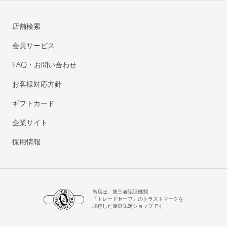
店舗検索
会員サービス
FAQ・お問い合わせ
お客様対応方針
ギフトカード
企業サイト
採用情報
当店は、第三者認証機関
「トレードセーフ」のトラストマークを
取得した優良認定ショップです