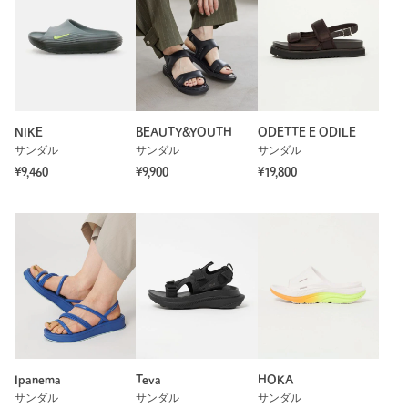
NIKE
BEAUTY&YOUTH
ODETTE E ODILE
サンダル
サンダル
サンダル
¥9,460
¥9,900
¥19,800
Ipanema
Teva
HOKA
サンダル
サンダル
サンダル