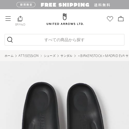
BRAND
すべての商品から探す
ホーム
ATTISESSION
シューズ
サンダル
＜BIRKENSTOCK＞MADRID EVA 