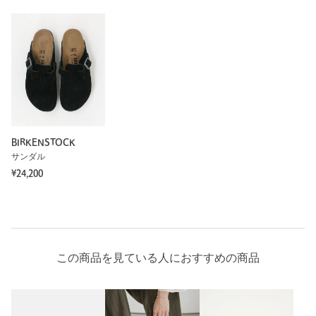
BIRKENSTOCK
サンダル
¥24,200
この商品を見ている人におすすめの商品