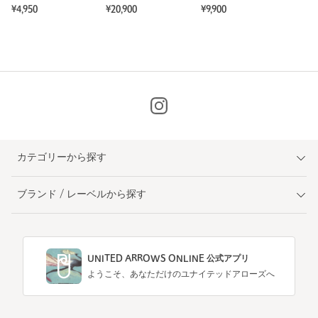
¥4,950
¥20,900
¥9,900
カテゴリーから探す
ブランド / レーベルから探す
UNITED ARROWS ONLINE 公式アプリ
ようこそ、あなただけのユナイテッドアローズへ