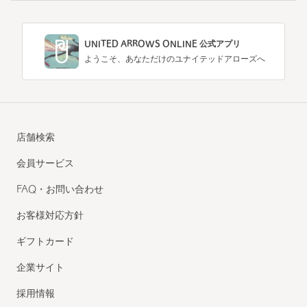
UNITED ARROWS ONLINE 公式アプリ
ようこそ、あなただけのユナイテッドアローズへ
店舗検索
会員サービス
FAQ・お問い合わせ
お客様対応方針
ギフトカード
企業サイト
採用情報