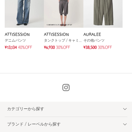
ATTISESSION
ATTISESSION
AURALEE
デニムパンツ
タンクトップ / キャミソール
その他パンツ
¥13,134
40%OFF
¥6,930
30%OFF
¥38,500
30%OFF
カテゴリーから探す
ブランド / レーベルから探す