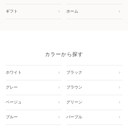
ギフト
ホーム
カラーから探す
ホワイト
ブラック
グレー
ブラウン
ベージュ
グリーン
ブルー
パープル