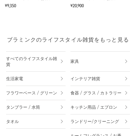
¥9,350
¥20,900
ブラミンクのライフスタイル雑貨をもっと見る
すべてのライフスタイル雑
家具
貨
生活家電
インテリア雑貨
フラワーベース / グリーン
食器 / グラス / カトラリー
タンブラー / 水筒
キッチン用品 / エプロン
タオル
ランドリー/クリーニング