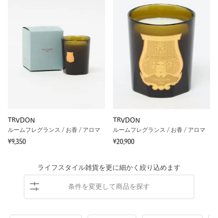
TRVDON
TRVDON
ルームフレグランス / お香 / アロマ
ルームフレグランス / お香 / アロマ
¥9,350
¥20,900
ライフスタイル雑貨を更に細かく絞り込めます
条件を変更して商品を探す