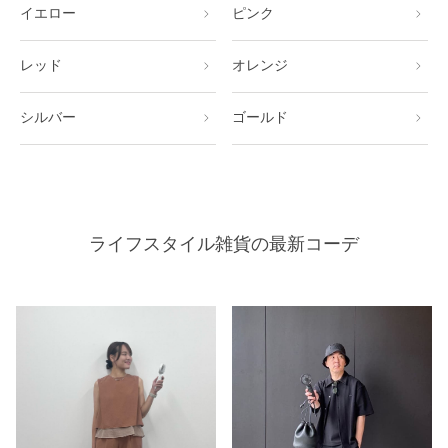
イエロー
ピンク
レッド
オレンジ
シルバー
ゴールド
ライフスタイル雑貨の最新コーデ