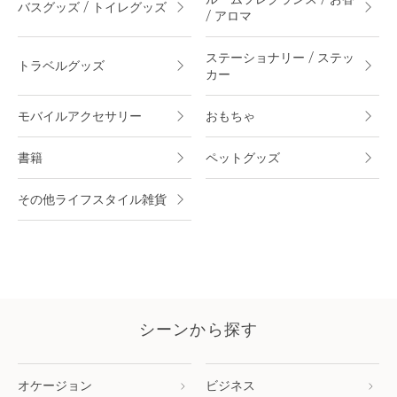
ルームフレグランス / お香
バスグッズ / トイレグッズ
/ アロマ
ステーショナリー / ステッ
トラベルグッズ
カー
モバイルアクセサリー
おもちゃ
書籍
ペットグッズ
その他ライフスタイル雑貨
シーンから探す
オケージョン
ビジネス