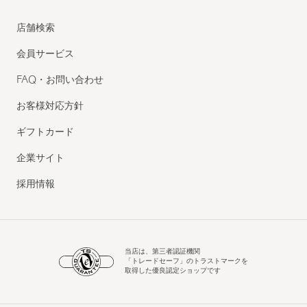
店舗検索
会員サービス
FAQ・お問い合わせ
お客様対応方針
ギフトカード
企業サイト
採用情報
当店は、第三者認証機関
「トレードセーフ」のトラストマークを
取得した優良認定ショップです