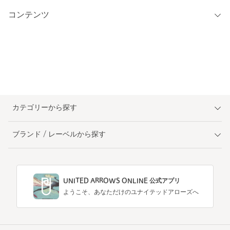
コンテンツ
カテゴリーから探す
ブランド / レーベルから探す
UNITED ARROWS ONLINE 公式アプリ
ようこそ、あなただけのユナイテッドアローズへ