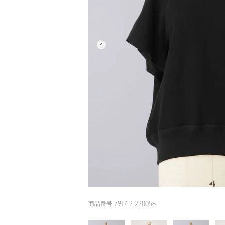
商品番号 7917-2-220058