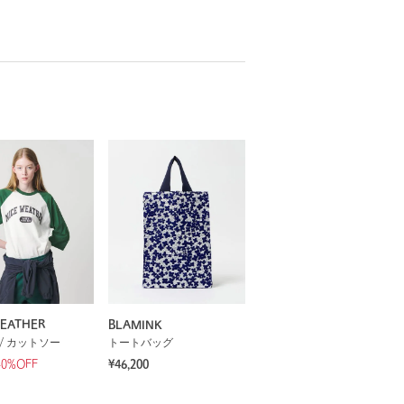
WEATHER
BLAMINK
/ カットソー
トートバッグ
40%OFF
¥46,200