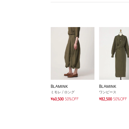
BLAMINK
BLAMINK
ミモレ / ロング
ワンピース
¥60,500
50%OFF
¥82,500
50%OFF