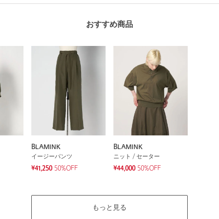
おすすめ商品
BLAMINK
BLAMINK
イージーパンツ
ニット / セーター
¥41,250
50%OFF
¥44,000
50%OFF
もっと見る