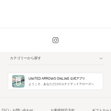
カテゴリーから探す
UNITED ARROWS ONLINE 公式アプリ
ようこそ、あなただけのユナイテッドアローズへ
FAQ・お問い合わせ
お客様対応方針
ギフトカー