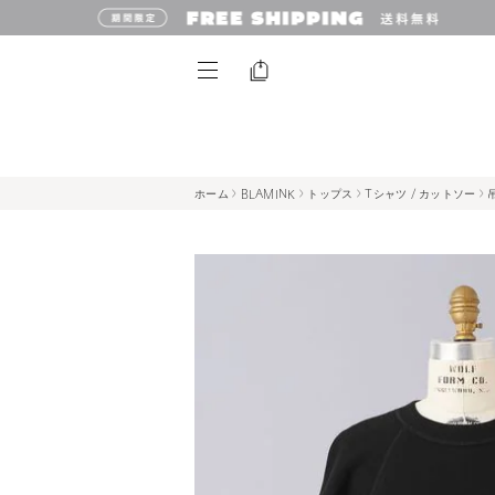
ホーム
BLAMINK
トップス
Tシャツ / カットソー