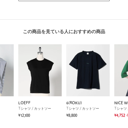
この商品を見ている人におすすめの商品
LOEFF
6(ROKU)
NICE 
Tシャツ / カットソー
Tシャツ / カットソー
Tシャツ 
¥12,100
¥8,800
¥4,752