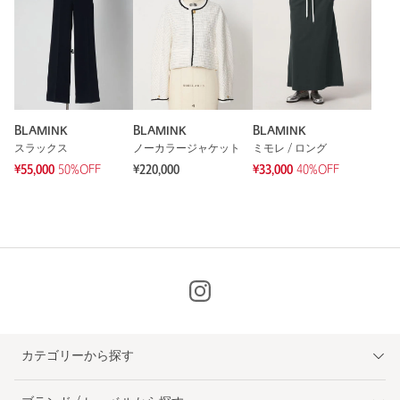
BLAMINK
BLAMINK
BLAMINK
スラックス
ノーカラージャケット
ミモレ / ロング
¥55,000
50%OFF
¥220,000
¥33,000
40%OFF
カテゴリーから探す