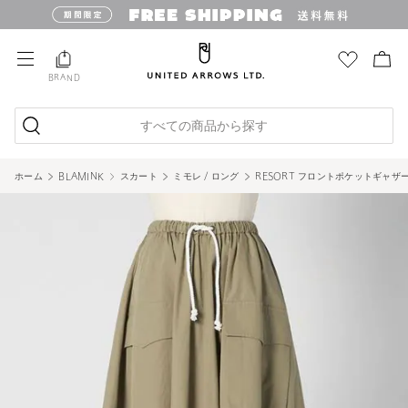
BRAND
すべての商品から探す
ホーム
BLAMINK
スカート
ミモレ / ロング
RESORT フロントポケットギャザ