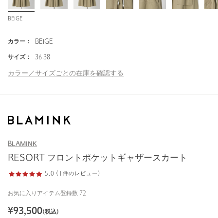
BEIGE
カラー：
BEIGE
サイズ：
36 38
カラー／サイズごとの在庫を確認する
BLAMINK
RESORT フロントポケットギャザースカート
5.0 (1件のレビュー)
お気に入りアイテム登録数
72
¥
93,500
(税込)