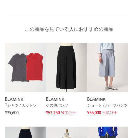
もっと見る
この商品を見ている人におすすめの商品
BLAMINK
BLAMINK
BLAMINK
Tシャツ / カットソー
その他パンツ
ショート / ハーフパンツ
¥39,600
¥52,250
50%OFF
¥55,000
50%OFF