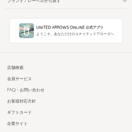
ブランド / レーベルから探す
UNITED ARROWS ONLINE 公式アプリ
ようこそ、あなただけのユナイテッドアローズへ
店舗検索
会員サービス
FAQ・お問い合わせ
お客様対応方針
ギフトカード
企業サイト