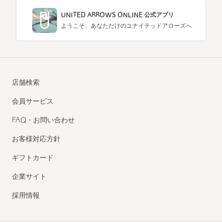
UNITED ARROWS ONLINE 公式アプリ
ようこそ、あなただけのユナイテッドアローズへ
店舗検索
会員サービス
FAQ・お問い合わせ
お客様対応方針
ギフトカード
企業サイト
採用情報