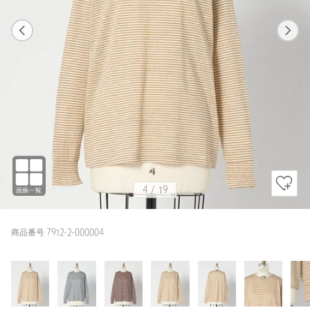
1
19
4
19
BEIGE
4
/
19
商品番号 7912-2-000004