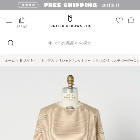
BRAND
すべての商品から探す
ホーム
BLAMINK
トップス
Tシャツ / カットソー
RESORT マルチボーダーロ