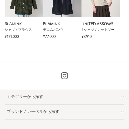
BLAMINK
BLAMINK
UNITED ARROWS
シャツ / ブラウス
デニムパンツ
Tシャツ / カットソー
¥121,000
¥77,000
¥8,910
カテゴリーから探す
ブランド / レーベルから探す