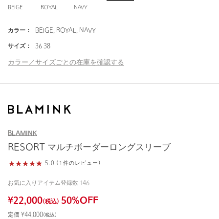
BEIGE
ROYAL
NAVY
カラー：
BEIGE, ROYAL, NAVY
サイズ：
36 38
カラー／サイズごとの在庫を確認する
BLAMINK
RESORT マルチボーダーロングスリーブ
5.0 (1件のレビュー)
お気に入りアイテム登録数
146
¥
22,000
50
%OFF
(税込)
定価 ¥
44,000
(税込)