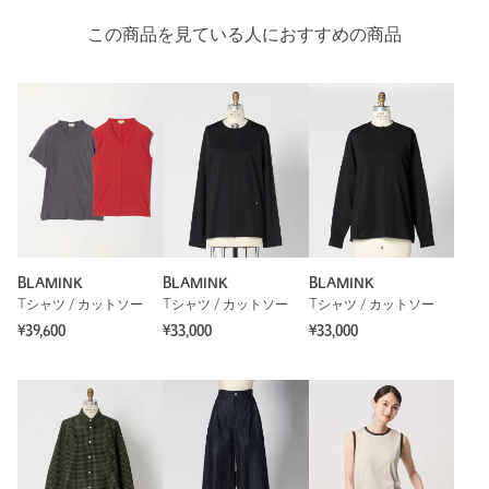
この商品を見ている人におすすめの商品
BLAMINK
BLAMINK
BLAMINK
Tシャツ / カットソー
Tシャツ / カットソー
Tシャツ / カットソー
¥39,600
¥33,000
¥33,000