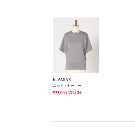
BLAMINK
ニット / セーター
¥33,000
50%OFF