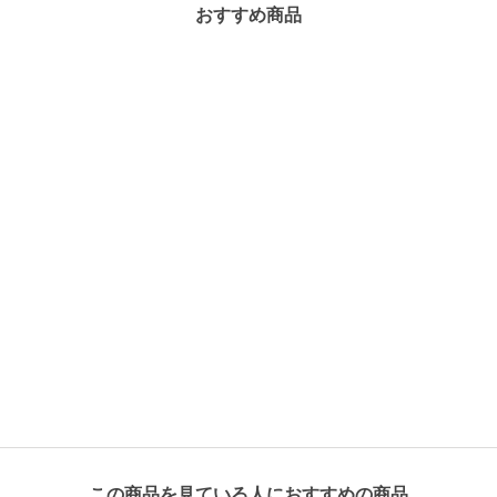
おすすめ商品
この商品を見ている人におすすめの商品