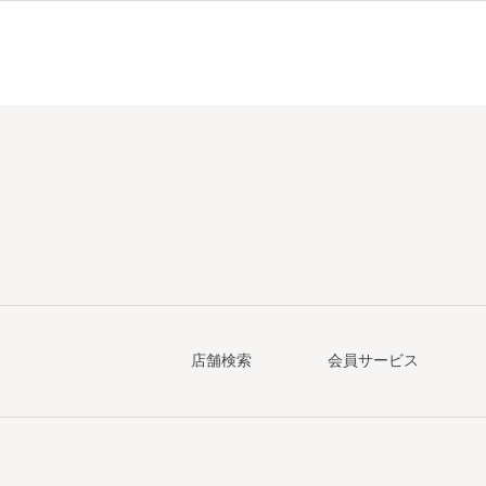
店舗検索
会員サービス