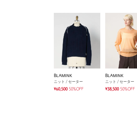
BLAMINK
BLAMINK
ニット / セーター
ニット / セーター
¥60,500
50%OFF
¥38,500
50%OFF