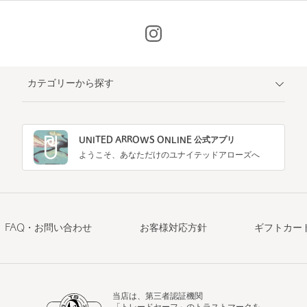
カテゴリーから探す
UNITED ARROWS ONLINE 公式アプリ
ようこそ、あなただけのユナイテッドアローズへ
FAQ・お問い合わせ
お客様対応方針
ギフトカー
当店は、第三者認証機関