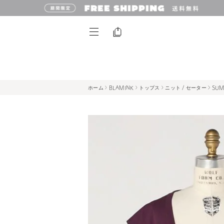
ホーム
BLAMINK
トップス
ニット / セーター
SU