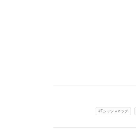
#Tシャツ Vネック