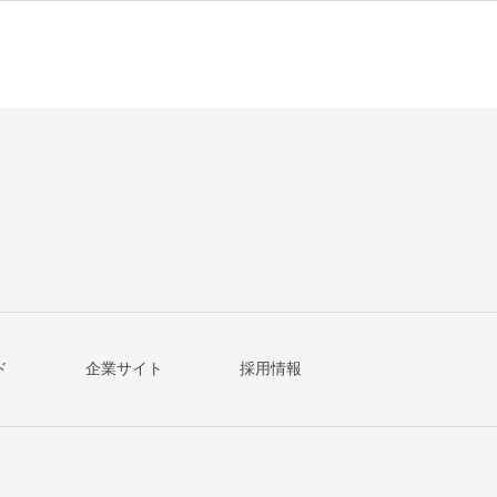
ド
企業サイト
採用情報