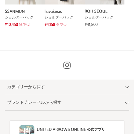
SSANMUN
havaianas
ROH SEOUL
ショルダーバッグ
ショルダーバッグ
ショルダーバッグ
¥10,450
50%OFF
¥4,158
40%OFF
¥41,800
カテゴリーから探す
ブランド / レーベルから探す
UNITED ARROWS ONLINE 公式アプリ