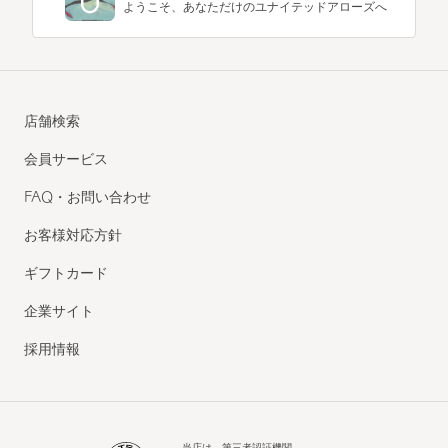
ようこそ、あなただけのユナイテッドアローズへ
店舗検索
会員サービス
FAQ・お問い合わせ
お客様対応方針
ギフトカード
企業サイト
採用情報