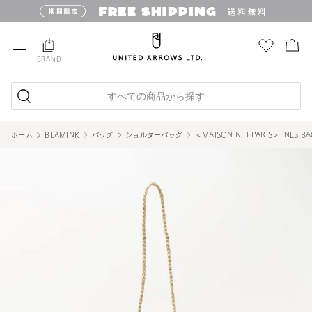
BRAND
すべての商品から探す
ホーム
BLAMINK
バッグ
ショルダーバッグ
＜MAISON N.H PARIS＞ INES B