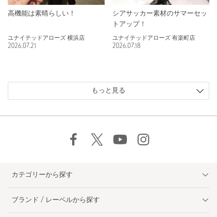
高機能は素晴らしい！
シアサッカー素材のサマーセッ
トアップ！
ユナイテッドアローズ 横浜店
ユナイテッドアローズ 有楽町店
2026.07.21
2026.07.18
もっと見る
カテゴリーから探す
ブランド / レーベルから探す