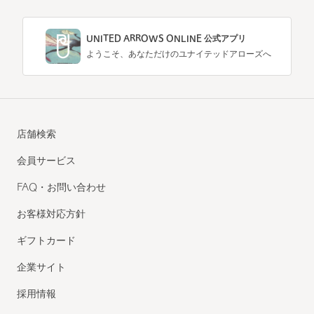
UNITED ARROWS ONLINE 公式アプリ
ようこそ、あなただけのユナイテッドアローズへ
店舗検索
会員サービス
FAQ・お問い合わせ
お客様対応方針
ギフトカード
企業サイト
採用情報