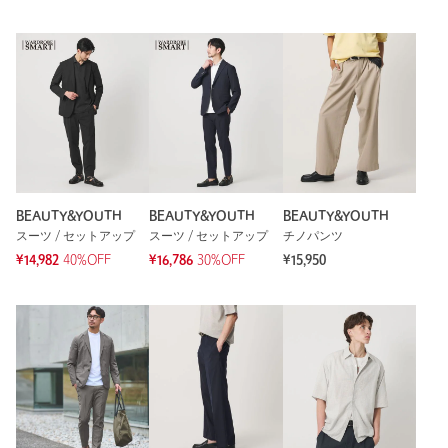
BEAUTY&YOUTH
BEAUTY&YOUTH
BEAUTY&YOUTH
スーツ / セットアップ
スーツ / セットアップ
チノパンツ
¥14,982
40%OFF
¥16,786
30%OFF
¥15,950