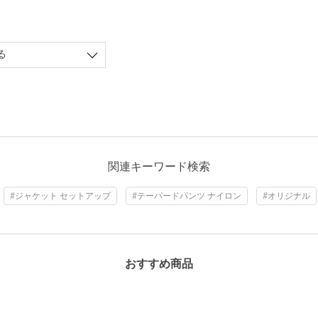
る
関連キーワード検索
#ジャケット セットアップ
#テーパードパンツ ナイロン
#オリジナル
おすすめ商品