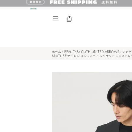
ホーム
BEAUTY&YOUTH UNITED ARROWS
ジャケ
MIXTURE ナイロン コンフォート ジャケット ヨコスト