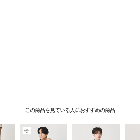
この商品を見ている人におすすめの商品