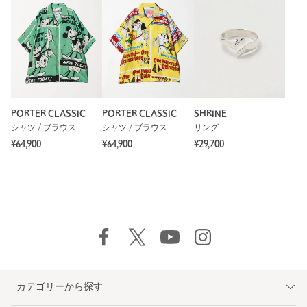
PORTER CLASSIC
PORTER CLASSIC
SHRINE
シャツ / ブラウス
シャツ / ブラウス
リング
¥64,900
¥64,900
¥29,700
カテゴリーから探す