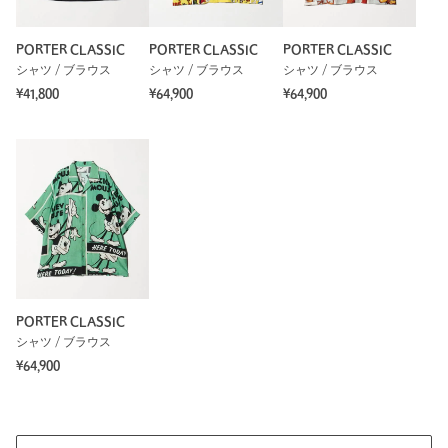
PORTER CLASSIC
PORTER CLASSIC
PORTER CLASSIC
シャツ / ブラウス
シャツ / ブラウス
シャツ / ブラウス
¥41,800
¥64,900
¥64,900
PORTER CLASSIC
シャツ / ブラウス
¥64,900