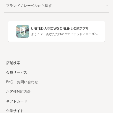
ブランド / レーベルから探す
UNITED ARROWS ONLINE 公式アプリ
ようこそ、あなただけのユナイテッドアローズへ
店舗検索
会員サービス
FAQ・お問い合わせ
お客様対応方針
ギフトカード
企業サイト