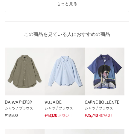
もっと見る
この商品を見ている人におすすめの商品
DAIWA PIER39
VUJA DE
CARNE BOLLENTE
シャツ / ブラウス
シャツ / ブラウス
シャツ / ブラウス
¥19,800
¥43,120
30%OFF
¥25,740
40%OFF