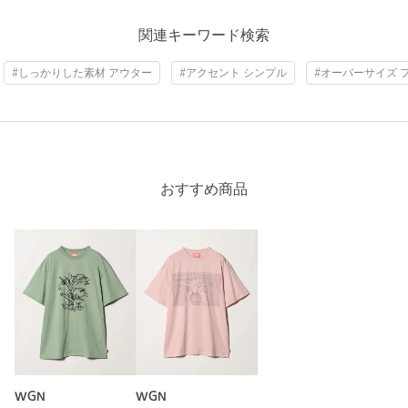
関連キーワード検索
#しっかりした素材 アウター
#アクセント シンプル
#オーバーサイズ 
おすすめ商品
WGN
WGN