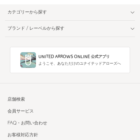
カテゴリーから探す
ブランド / レーベルから探す
UNITED ARROWS ONLINE 公式アプリ
ようこそ、あなただけのユナイテッドアローズへ
店舗検索
会員サービス
FAQ・お問い合わせ
お客様対応方針