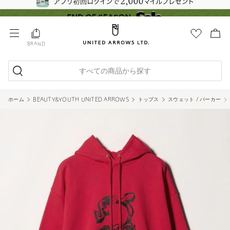
BRAND
すべての商品から探す
ホーム
BEAUTY&YOUTH UNITED ARROWS
トップス
スウェット / パーカー