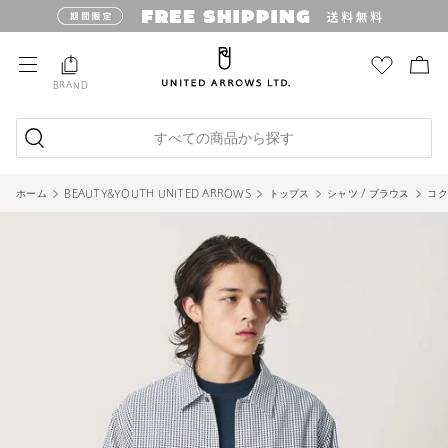
BRAND
すべての商品から探す
ホーム
BEAUTY&YOUTH UNITED ARROWS
トップス
シャツ / ブラウス
コク