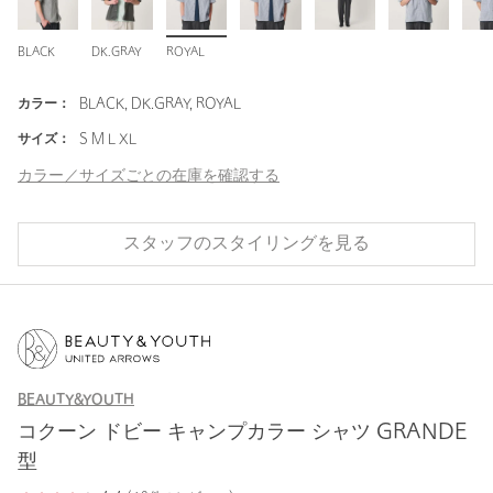
BLACK
DK.GRAY
ROYAL
カラー：
BLACK, DK.GRAY, ROYAL
サイズ：
S M L XL
カラー／サイズごとの在庫を確認する
スタッフのスタイリングを見る
BEAUTY&YOUTH
コクーン ドビー キャンプカラー シャツ GRANDE
型