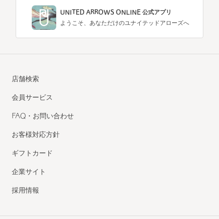
UNITED ARROWS ONLINE 公式アプリ
ようこそ、あなただけのユナイテッドアローズへ
店舗検索
会員サービス
FAQ・お問い合わせ
お客様対応方針
ギフトカード
企業サイト
採用情報