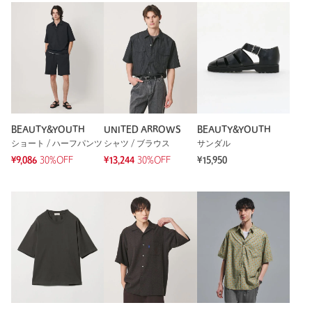
BEAUTY&YOUTH
UNITED ARROWS
BEAUTY&YOUTH
ショート / ハーフパンツ
シャツ / ブラウス
サンダル
¥9,086
30%OFF
¥13,244
30%OFF
¥15,950