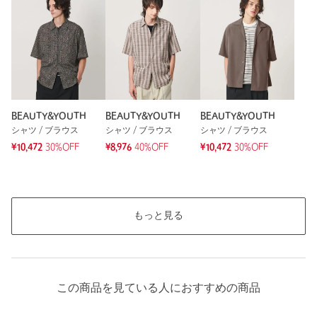
BEAUTY&YOUTH
BEAUTY&YOUTH
BEAUTY&YOUTH
シャツ / ブラウス
シャツ / ブラウス
シャツ / ブラウス
¥10,472
30%OFF
¥8,976
40%OFF
¥10,472
30%OFF
もっと見る
この商品を見ている人におすすめの商品