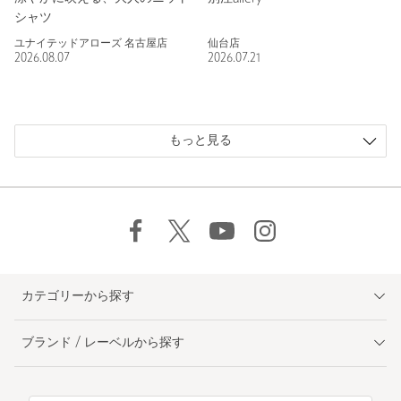
シャツ
ユナイテッドアローズ 名古屋店
仙台店
2026.08.07
2026.07.21
もっと見る
カテゴリーから探す
ブランド / レーベルから探す