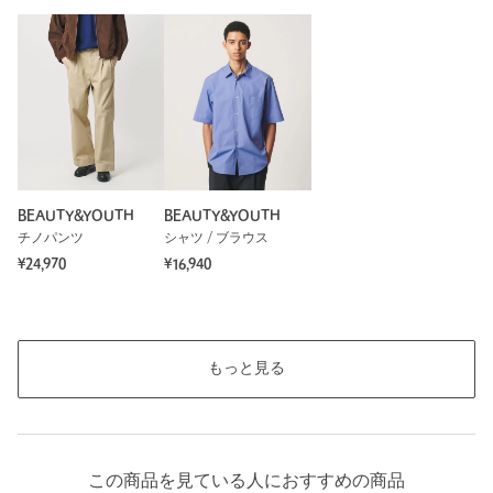
BEAUTY&YOUTH
BEAUTY&YOUTH
チノパンツ
シャツ / ブラウス
¥24,970
¥16,940
もっと見る
この商品を見ている人におすすめの商品