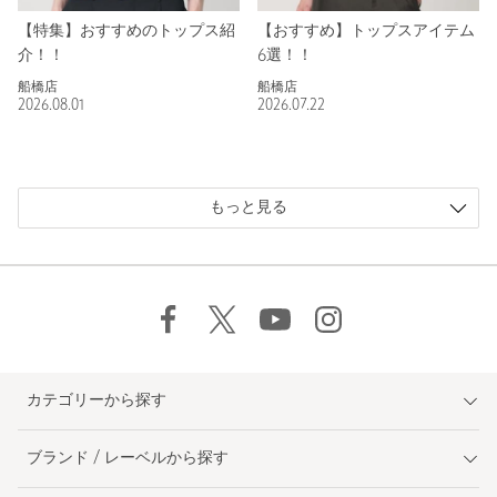
【特集】おすすめのトップス紹
【おすすめ】トップスアイテム
介！！
6選！！
船橋店
船橋店
2026.08.01
2026.07.22
もっと見る
カテゴリーから探す
ブランド / レーベルから探す