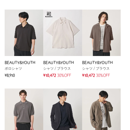
BEAUTY&YOUTH
BEAUTY&YOUTH
BEAUTY&YOUTH
ポロシャツ
シャツ / ブラウス
シャツ / ブラウス
¥8,910
¥10,472
30%OFF
¥10,472
30%OFF