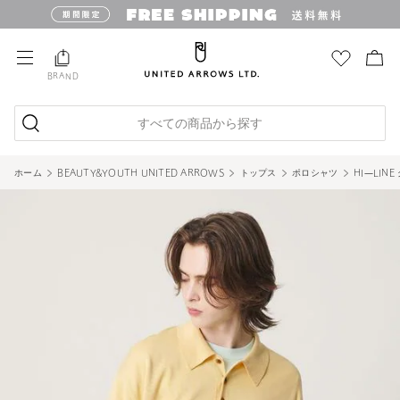
BRAND
すべての商品から探す
ホーム
BEAUTY&YOUTH UNITED ARROWS
トップス
ポロシャツ
HI―LIN