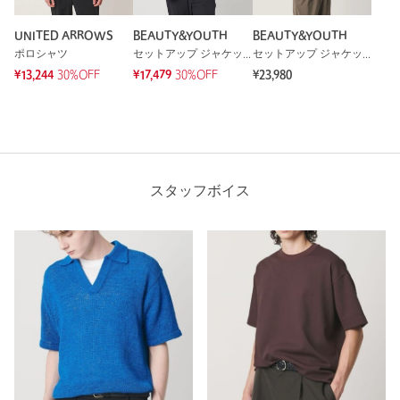
UNITED ARROWS
BEAUTY&YOUTH
BEAUTY&YOUTH
ポロシャツ
セットアップ ジャケット
セットアップ ジャケット
¥13,244
30%OFF
¥17,479
30%OFF
¥23,980
スタッフボイス