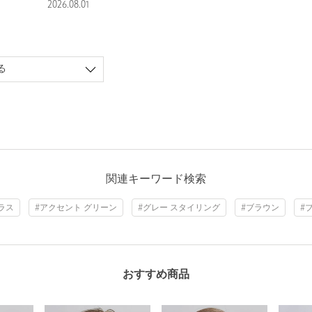
2026.08.01
る
関連キーワード検索
ラス
#アクセント グリーン
#グレー スタイリング
#ブラウン
#
おすすめ商品