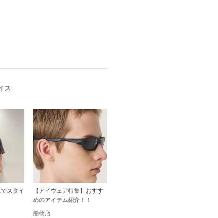
イス
ムでスタイ
【アイウェア特集】おすす
めのアイテム紹介！！
船橋店