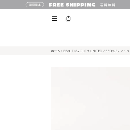
ホーム
BEAUTY&YOUTH UNITED ARROWS
アイウ