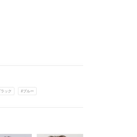
ブラック
#ブルー