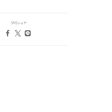
SNSシェア