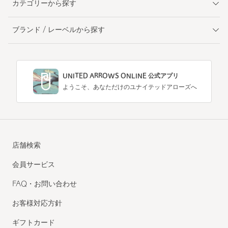
カテゴリーから探す
ブランド / レーベルから探す
UNITED ARROWS ONLINE 公式アプリ
ようこそ、あなただけのユナイテッドアローズへ
店舗検索
会員サービス
FAQ・お問い合わせ
お客様対応方針
ギフトカード