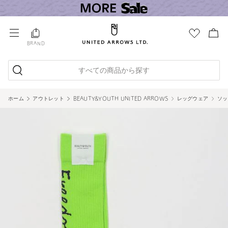
BRAND
すべての商品から探す
ホーム
アウトレット
BEAUTY&YOUTH UNITED ARROWS
レッグウェア
ソッ