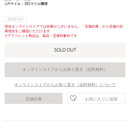
UAマイル：
385
マイル獲得
SOLD OUT
現在オンラインストアでは在庫がございません。「店舗在庫」から店舗の在
庫状況をご確認いただけます
※アウトレット商品は、返品・交換対象外です
SOLD OUT
オンラインストアからお取り置き（送料無料）
オンラインストアからお取り置き（送料無料）について
お気に入りに追加
店舗在庫