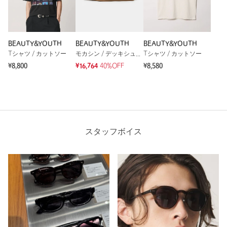
BEAUTY&YOUTH
BEAUTY&YOUTH
BEAUTY&YOUTH
Tシャツ / カットソー
モカシン / デッキシューズ
Tシャツ / カットソー
¥8,800
¥16,764
40%OFF
¥8,580
スタッフボイス