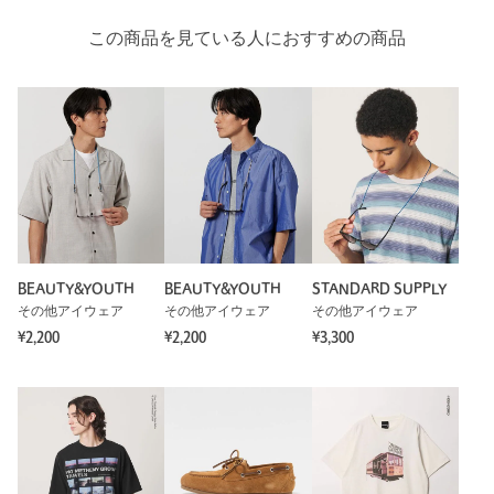
この商品を見ている人におすすめの商品
BEAUTY&YOUTH
BEAUTY&YOUTH
STANDARD SUPPLY
その他アイウェア
その他アイウェア
その他アイウェア
¥2,200
¥2,200
¥3,300