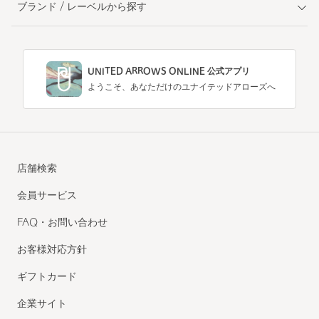
ブランド / レーベルから探す
UNITED ARROWS ONLINE 公式アプリ
ようこそ、あなただけのユナイテッドアローズへ
店舗検索
会員サービス
FAQ・お問い合わせ
お客様対応方針
ギフトカード
企業サイト