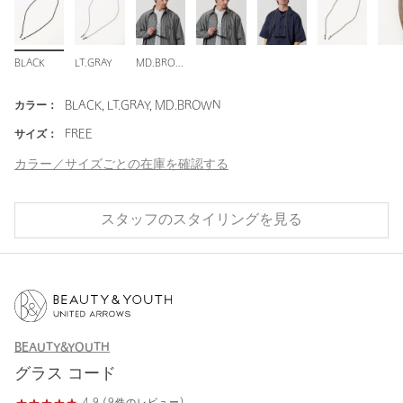
BLACK
LT.GRAY
MD.BROWN
カラー：
BLACK, LT.GRAY, MD.BROWN
サイズ：
FREE
カラー／サイズごとの在庫を確認する
スタッフのスタイリングを見る
BEAUTY&YOUTH
グラス コード