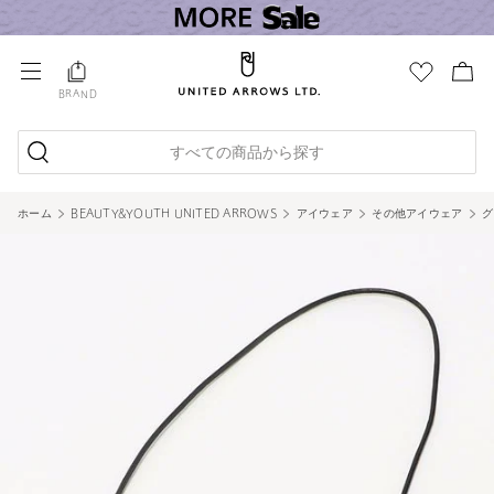
BRAND
すべての商品から探す
ホーム
BEAUTY&YOUTH UNITED ARROWS
アイウェア
その他アイウェア
グ