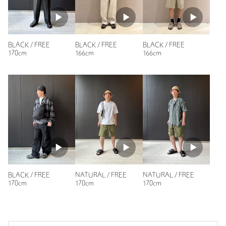
BLACK / FREE
BLACK / FREE
BLACK / FREE
170cm
166cm
166cm
BLACK / FREE
NATURAL / FREE
NATURAL / FREE
170cm
170cm
170cm