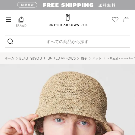
BRAND
すべての商品から探す
ホーム
BEAUTY&YOUTH UNITED ARROWS
帽子
ハット
＜Racal＞ペーパ