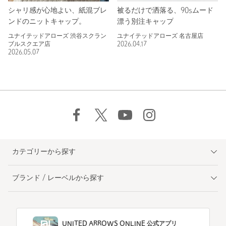
シャリ感が心地よい、紙混ブレ
被るだけで洒落る、90sムード
ンドのニットキャップ。
漂う別注キャップ
ユナイテッドアローズ 渋谷スクラン
ユナイテッドアローズ 名古屋店
ブルスクエア店
2026.04.17
2026.05.07
カテゴリーから探す
ブランド / レーベルから探す
UNITED ARROWS ONLINE 公式アプリ