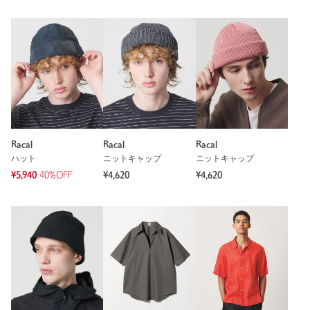
Racal
Racal
Racal
ハット
ニットキャップ
ニットキャップ
¥5,940
40%OFF
¥4,620
¥4,620