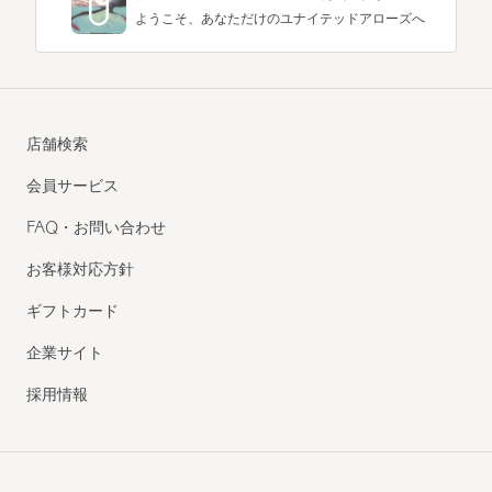
ようこそ、あなただけのユナイテッドアローズへ
店舗検索
会員サービス
FAQ・お問い合わせ
お客様対応方針
ギフトカード
企業サイト
採用情報