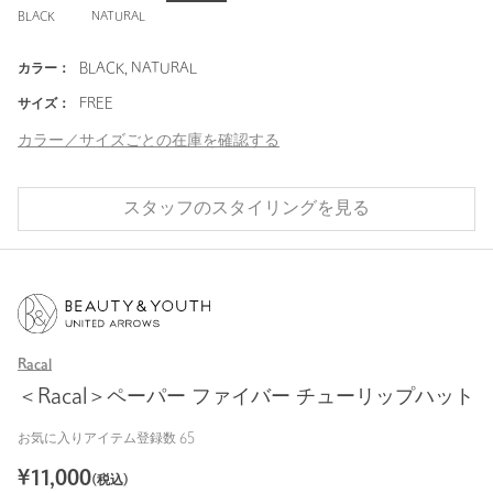
BLACK
NATURAL
カラー：
BLACK, NATURAL
サイズ：
FREE
カラー／サイズごとの在庫を確認する
スタッフのスタイリングを見る
Racal
＜Racal＞ペーパー ファイバー チューリップハット
お気に入りアイテム登録数
65
¥
11,000
(税込)