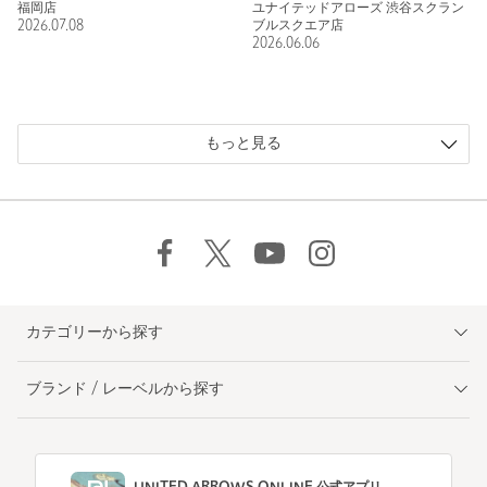
738H」。
福岡店
ユナイテッドアローズ 渋谷スクラン
2026.07.08
ブルスクエア店
2026.06.06
もっと見る
カテゴリーから探す
ブランド / レーベルから探す