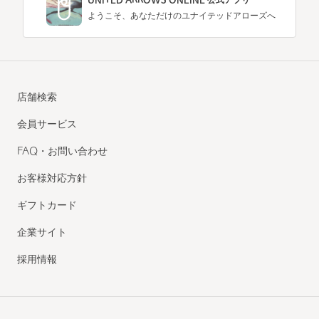
UNITED ARROWS ONLINE 公式アプリ
ようこそ、あなただけのユナイテッドアローズへ
店舗検索
会員サービス
FAQ・お問い合わせ
お客様対応方針
ギフトカード
企業サイト
採用情報