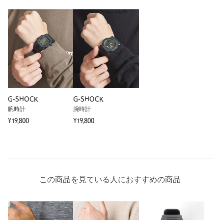
G-SHOCK
G-SHOCK
腕時計
腕時計
¥19,800
¥19,800
この商品を見ている人におすすめの商品