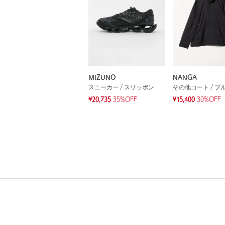
MIZUNO
NANGA
スニーカー / スリッポン
その他コート / ブ
¥20,735
35%OFF
¥15,400
30%OFF