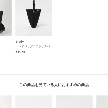
Brady
ハンドバッグ / クラッチバッグ
¥35,200
この商品を見ている人におすすめの商品