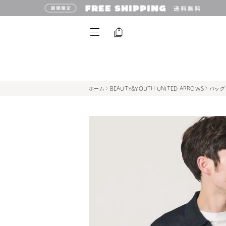
ホーム
BEAUTY&YOUTH UNITED ARROWS
バッグ