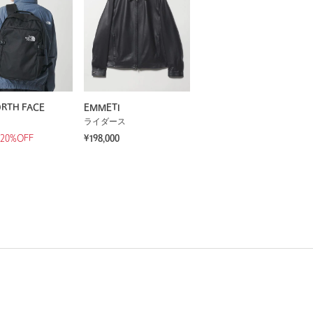
RTH FACE
EMMETI
ライダース
20%OFF
¥198,000