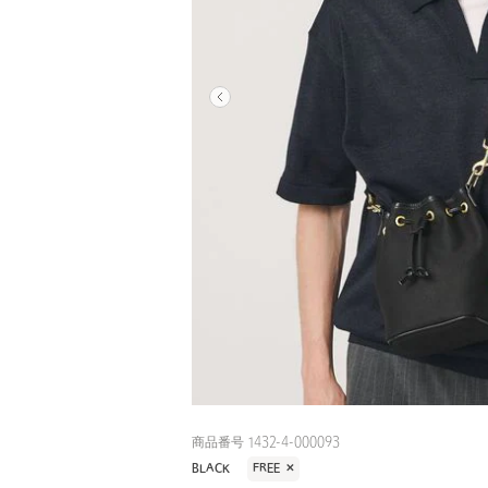
商品番号 1432-4-000093
BLACK
FREE
✕