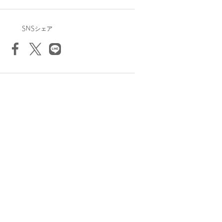
SNSシェア