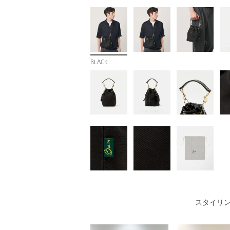
BLACK
スタイリ