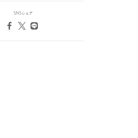
SNSシェア