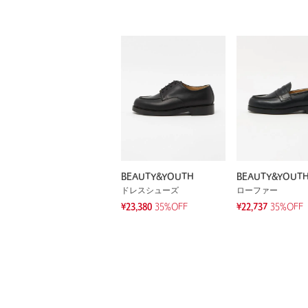
BEAUTY&YOUTH
BEAUTY&YOUT
ドレスシューズ
ローファー
¥23,380
35%OFF
¥22,737
35%OFF