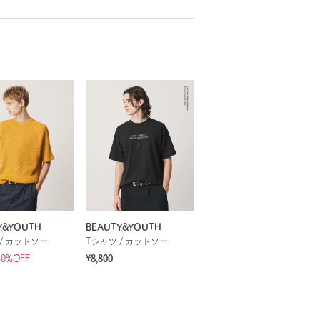
Y&YOUTH
BEAUTY&YOUTH
/ カットソー
Tシャツ / カットソー
40%OFF
¥8,800