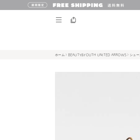
ホーム
BEAUTY&YOUTH UNITED ARROWS
シュー