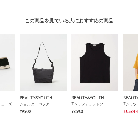
この商品を見ている人におすすめの商品
BEAUTY&YOUTH
BEAUTY&YOUTH
BEAUT
シューズ
ショルダーバッグ
Tシャツ / カットソー
Tシャツ 
¥9,900
¥3,960
¥6,534