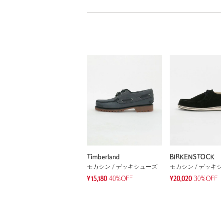
Timberland
BIRKENSTOCK
モカシン / デッキシューズ
モカシン / デッキ
¥15,180
40%OFF
¥20,020
30%OFF