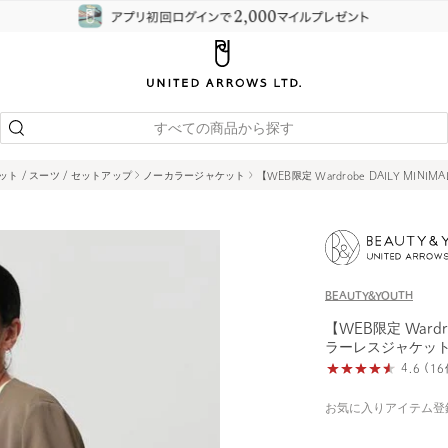
すべての商品から探す
ット / スーツ / セットアップ
ノーカラージャケット
【WEB限定 Wardrobe DAILY M
BEAUTY&YOUTH
【WEB限定 Wardr
ラーレスジャケット
4.6 (
お気に入りアイテム登