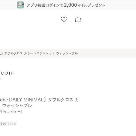
INIMAL】ダブルクロス カラーレスジャケット ウォッシャブル
obe DAILY MINIMAL】ダブルクロス カ
 ウォッシャブル
16件のレビュー)
録数
2964