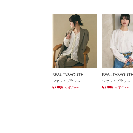
BEAUTY&YOUTH
BEAUTY&YOUT
シャツ / ブラウス
シャツ / ブラウス
¥5,995
50%OFF
¥5,995
50%OFF