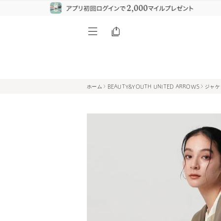
ホーム
BEAUTY&YOUTH UNITED ARROWS
ジャケ