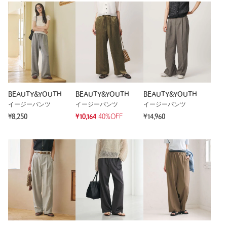
BEAUTY&YOUTH
BEAUTY&YOUTH
BEAUTY&YOUTH
イージーパンツ
イージーパンツ
イージーパンツ
¥8,250
¥10,164
40%OFF
¥14,960