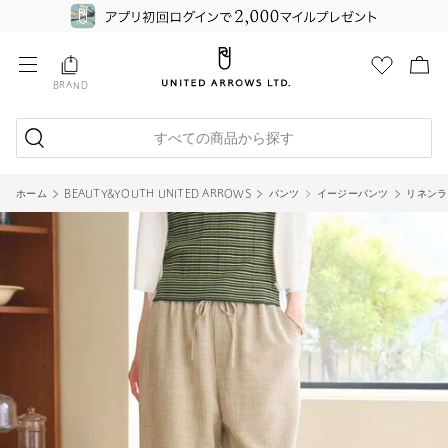
BRAND
すべての商品から探す
ホーム
BEAUTY&YOUTH UNITED ARROWS
パンツ
イージーパンツ
リネンラ