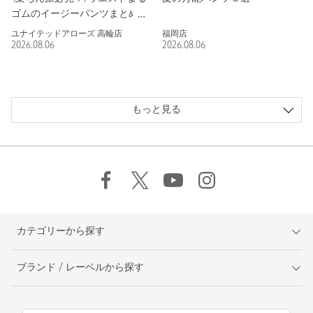
ゴムのイージーパンツまとめ💭
ユナイテッドアローズ 高輪店
福岡店
2026.08.06
2026.08.06
もっと見る
カテゴリーから探す
ブランド / レーベルから探す