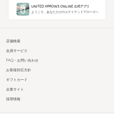
UNITED ARROWS ONLINE 公式アプリ
ようこそ、あなただけのユナイテッドアローズへ
店舗検索
会員サービス
FAQ・お問い合わせ
お客様対応方針
ギフトカード
企業サイト
採用情報