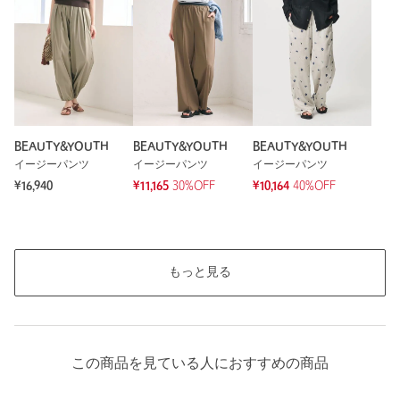
もっと見る
BEAUTY&YOUTH
BEAUTY&YOUTH
BEAUTY&YOUTH
イージーパンツ
イージーパンツ
イージーパンツ
¥16,940
¥11,165
30%OFF
¥10,164
40%OFF
もっと見る
この商品を見ている人におすすめの商品