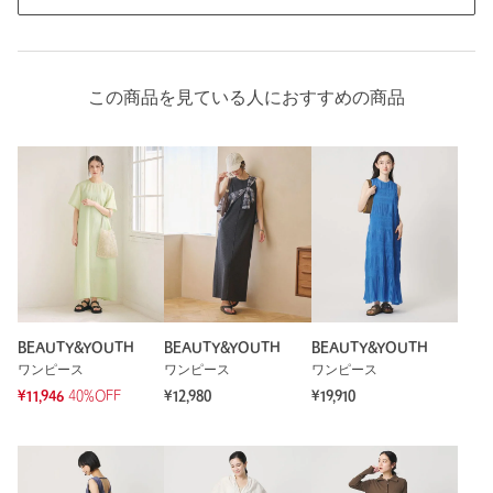
この商品を見ている人におすすめの商品
BEAUTY&YOUTH
BEAUTY&YOUTH
BEAUTY&YOUTH
ワンピース
ワンピース
ワンピース
¥11,946
40%OFF
¥12,980
¥19,910