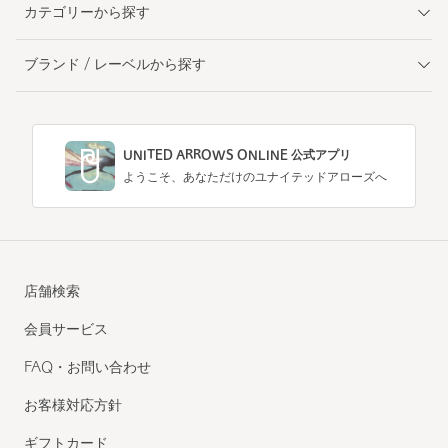
カテゴリーから探す
ブランド / レーベルから探す
UNITED ARROWS ONLINE 公式アプリ
ようこそ、あなただけのユナイテッドアローズへ
店舗検索
会員サービス
FAQ・お問い合わせ
お客様対応方針
ギフトカード