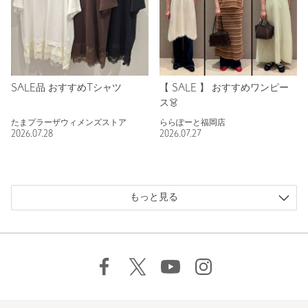
SALE品 おすすめTシャツ
【 SALE 】 おすすめワンピー
ス👗
たまプラーザウィメンズストア
ららぽーと福岡店
2026.07.28
2026.07.27
もっと見る