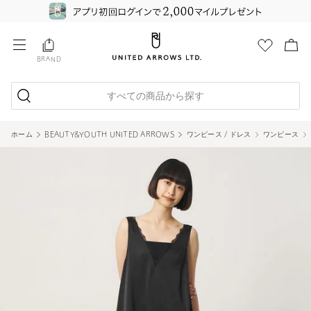
BRAND
すべての商品から探す
ホーム
BEAUTY&YOUTH UNITED ARROWS
ワンピース / ドレス
ワンピース