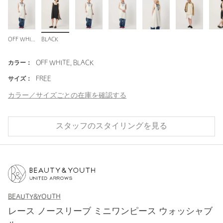
OFF WHITE
BLACK
カラー：
OFF WHITE, BLACK
サイズ：
FREE
カラー／サイズごとの在庫を確認する
スタッフのスタイリングを見る
BEAUTY&YOUTH
レース ノースリーブ ミニワンピース ウォッシャブ