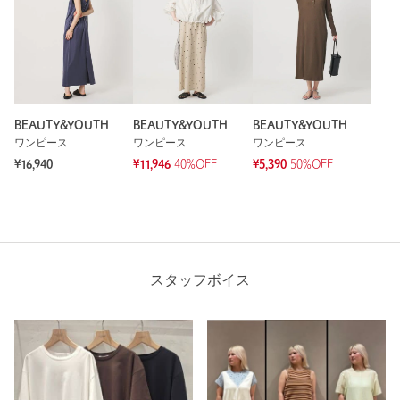
BEAUTY&YOUTH
BEAUTY&YOUTH
BEAUTY&YOUTH
ワンピース
ワンピース
ワンピース
¥16,940
¥11,946
40%OFF
¥5,390
50%OFF
スタッフボイス