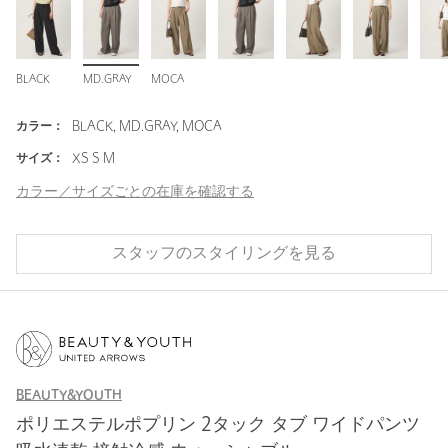
BLACK
MD.GRAY
MOCA
カラー：
BLACK, MD.GRAY, MOCA
サイズ：
XS S M
カラー／サイズごとの在庫を確認する
スタッフのスタイリングを見る
BEAUTY&YOUTH
ポリエステルポプリン 2タック タブ ワイドパンツ