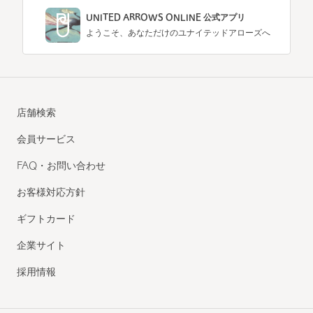
UNITED ARROWS ONLINE 公式アプリ
ようこそ、あなただけのユナイテッドアローズへ
店舗検索
会員サービス
FAQ・お問い合わせ
お客様対応方針
ギフトカード
企業サイト
採用情報