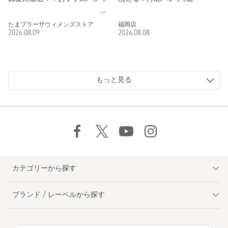
たまプラーザウィメンズストア
福岡店
2026.08.09
2026.08.08
もっと見る
カテゴリーから探す
ブランド / レーベルから探す