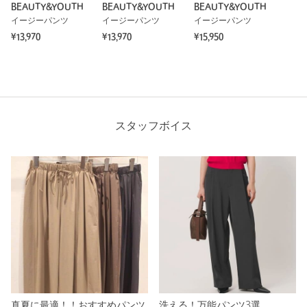
BEAUTY&YOUTH
BEAUTY&YOUTH
BEAUTY&YOUTH
イージーパンツ
イージーパンツ
イージーパンツ
¥13,970
¥13,970
¥15,950
スタッフボイス
真夏に最適！！おすすめパンツ
洗える！万能パンツ3選