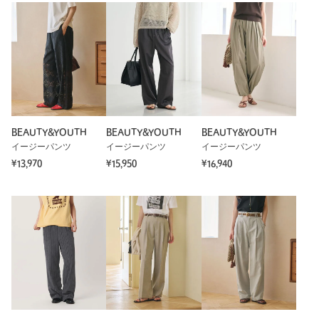
BEAUTY&YOUTH
BEAUTY&YOUTH
BEAUTY&YOUTH
イージーパンツ
イージーパンツ
イージーパンツ
¥13,970
¥15,950
¥16,940