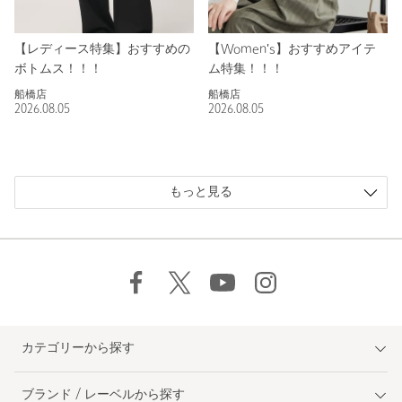
【レディース特集】おすすめの
【Women's】おすすめアイテ
ボトムス！！！
ム特集！！！
船橋店
船橋店
2026.08.05
2026.08.05
もっと見る
カテゴリーから探す
ブランド / レーベルから探す