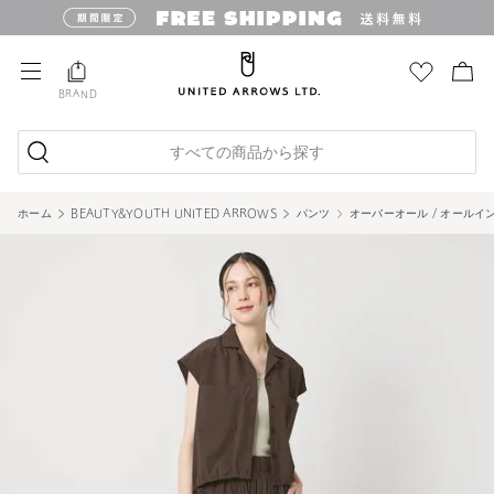
BRAND
すべての商品から探す
ホーム
BEAUTY&YOUTH UNITED ARROWS
パンツ
オーバーオール / オールイ