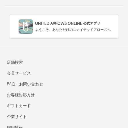
UNITED ARROWS ONLINE 公式アプリ
ようこそ、あなただけのユナイテッドアローズへ
店舗検索
会員サービス
FAQ・お問い合わせ
お客様対応方針
ギフトカード
企業サイト
採用情報