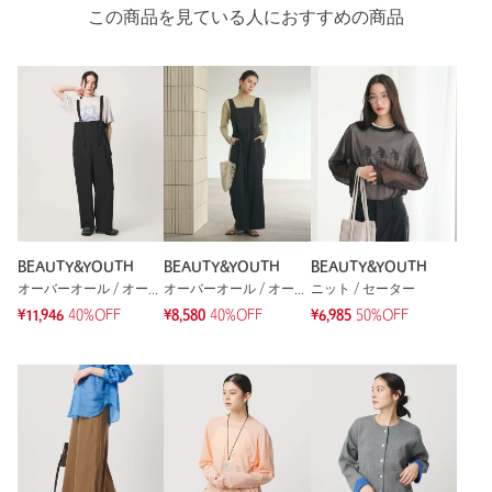
この商品を見ている人におすすめの商品
BEAUTY&YOUTH
BEAUTY&YOUTH
BEAUTY&YOUTH
オーバーオール / オールインワン
オーバーオール / オールインワン
ニット / セーター
¥11,946
40%OFF
¥8,580
40%OFF
¥6,985
50%OFF