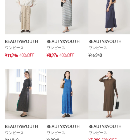
BEAUTY&YOUTH
BEAUTY&YOUTH
BEAUTY&YOUTH
ワンピース
ワンピース
ワンピース
¥11,946
40%OFF
¥8,976
40%OFF
¥16,940
BEAUTY&YOUTH
BEAUTY&YOUTH
BEAUTY&YOUTH
ワンピース
ワンピース
ワンピース