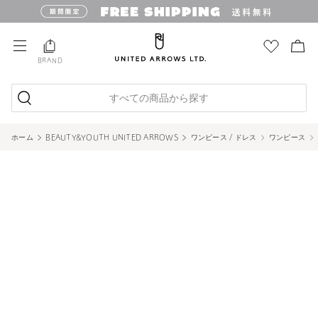
BRAND
すべての商品から探す
ホーム
BEAUTY&YOUTH UNITED ARROWS
ワンピース / ドレス
ワンピース