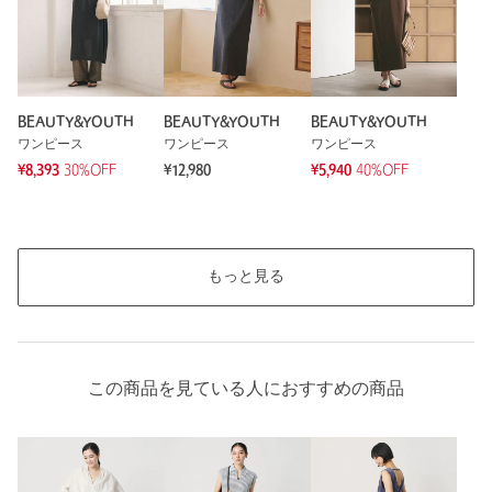
もっと見る
BEAUTY&YOUTH
BEAUTY&YOUTH
BEAUTY&YOUTH
ワンピース
ワンピース
ワンピース
¥8,393
30%OFF
¥12,980
¥5,940
40%OFF
もっと見る
この商品を見ている人におすすめの商品