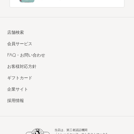
店舗検索
会員サービス
FAQ・お問い合わせ
お客様対応方針
ギフトカード
企業サイト
採用情報
当店は、第三者認証機関