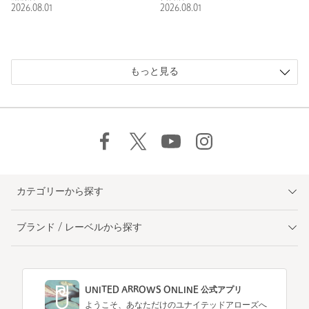
2026.08.01
2026.08.01
もっと見る
カテゴリーから探す
ブランド / レーベルから探す
UNITED ARROWS ONLINE 公式アプリ
ようこそ、あなただけのユナイテッドアローズへ