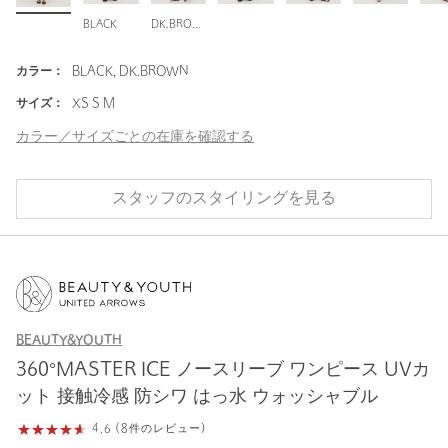
BLACK
DK.BROWN
カラー：
BLACK, DK.BROWN
サイズ：
XS S M
カラー／サイズごとの在庫を確認する
スタッフのスタイリングを見る
BEAUTY&YOUTH
360°MASTER ICE ノースリーブ ワンピース UVカ
ット 接触冷感 防シワ はっ水 ウォッシャブル
4.6 (8件のレビュー)