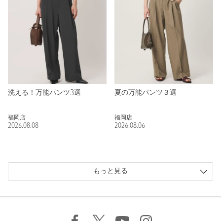
洗える！万能パンツ3選
夏の万能パンツ３選
福岡店
福岡店
2026.08.08
2026.08.06
もっと見る