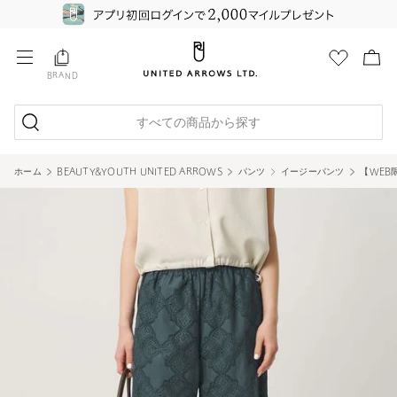
BRAND
すべての商品から探す
ホーム
BEAUTY&YOUTH UNITED ARROWS
パンツ
イージーパンツ
【WEB限