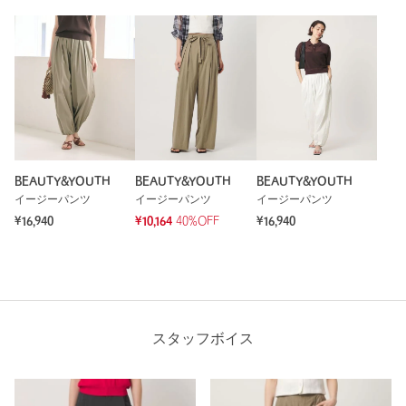
BEAUTY&YOUTH
BEAUTY&YOUTH
BEAUTY&YOUTH
イージーパンツ
イージーパンツ
イージーパンツ
¥16,940
¥10,164
40%OFF
¥16,940
スタッフボイス