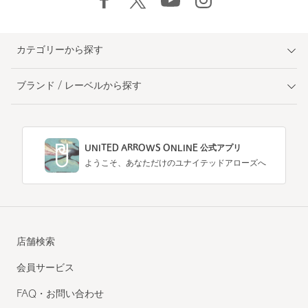
カテゴリーから探す
ブランド / レーベルから探す
UNITED ARROWS ONLINE 公式アプリ
ようこそ、あなただけのユナイテッドアローズへ
店舗検索
会員サービス
FAQ・お問い合わせ