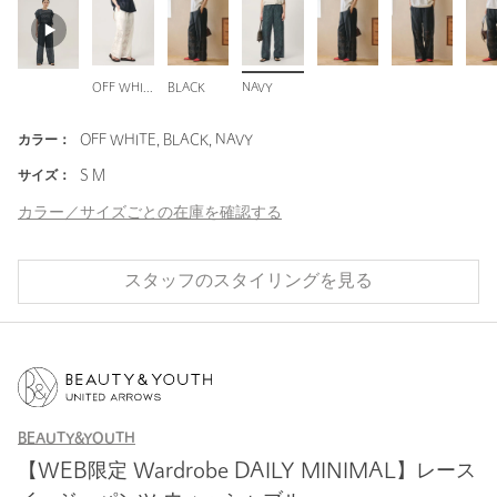
OFF WHITE
BLACK
NAVY
カラー：
OFF WHITE, BLACK, NAVY
サイズ：
S M
カラー／サイズごとの在庫を確認する
スタッフのスタイリングを見る
BEAUTY&YOUTH
【WEB限定 Wardrobe DAILY MINIMAL】レース