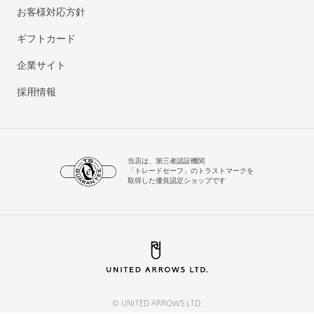
お客様対応方針
ギフトカード
企業サイト
採用情報
当店は、第三者認証機関
「トレードセーフ」のトラストマークを
取得した優良認定ショップです
© UNITED ARROWS LTD.