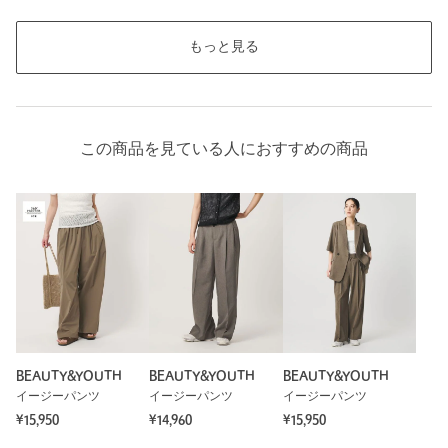
もっと見る
この商品を見ている人におすすめの商品
BEAUTY&YOUTH
BEAUTY&YOUTH
BEAUTY&YOUTH
イージーパンツ
イージーパンツ
イージーパンツ
¥15,950
¥14,960
¥15,950