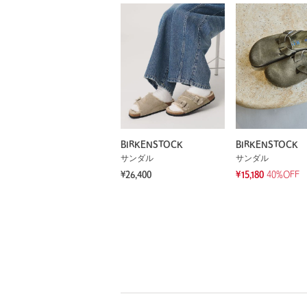
BIRKENSTOCK
BIRKENSTOCK
サンダル
サンダル
¥26,400
¥15,180
40%OFF