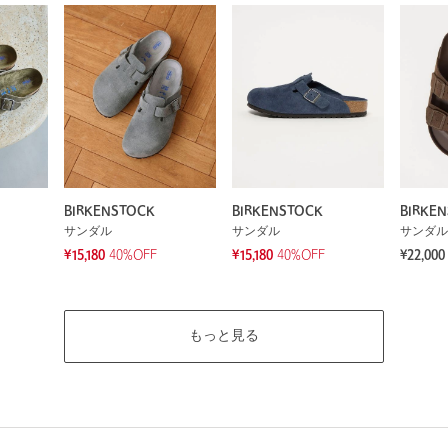
BIRKENSTOCK
BIRKENSTOCK
BIRKE
サンダル
サンダル
サンダル
¥15,180
40%OFF
¥15,180
40%OFF
¥22,000
もっと見る