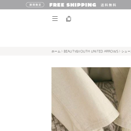
ホーム
BEAUTY&YOUTH UNITED ARROWS
シュー