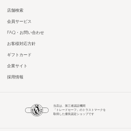
店舗検索
会員サービス
FAQ・お問い合わせ
お客様対応方針
ギフトカード
企業サイト
採用情報
当店は、第三者認証機関
「トレードセーフ」のトラストマークを
取得した優良認定ショップです