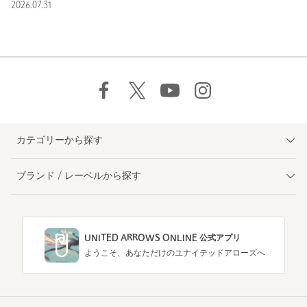
2026.07.31
カテゴリーから探す
ブランド / レーベルから探す
UNITED ARROWS ONLINE 公式アプリ
ようこそ、あなただけのユナイテッドアローズへ