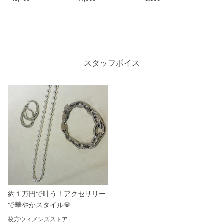
スタッフボイス
約１万円で叶う！アクセサリー
で華やかスタイル💎
枚方ウィメンズストア