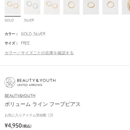
GOLD
SILVER
カラー：
GOLD, SILVER
サイズ：
FREE
カラー／サイズごとの在庫を確認する
BEAUTY&YOUTH
ボリューム ライン フープピアス
お気に入りアイテム登録数
128
¥
4,950
(税込)