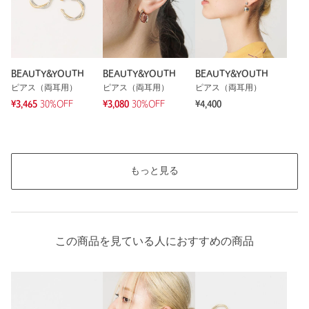
BEAUTY&YOUTH
BEAUTY&YOUTH
BEAUTY&YOUTH
ピアス（両耳用）
ピアス（両耳用）
ピアス（両耳用）
¥3,465
30%OFF
¥3,080
30%OFF
¥4,400
もっと見る
この商品を見ている人におすすめの商品