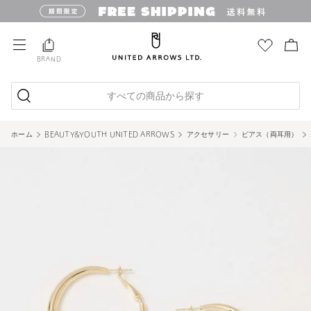
BRAND
すべての商品から探す
ホーム
BEAUTY&YOUTH UNITED ARROWS
アクセサリー
ピアス（両耳用）