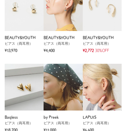
BEAUTY&YOUTH
BEAUTY&YOUTH
BEAUTY&YOUTH
ピアス（両耳用）
ピアス（両耳用）
ピアス（両耳用）
¥13,970
¥4,400
¥2,772
30%OFF
Baqless
by Preek
LAPUIS
ピアス（両耳用）
ピアス（両耳用）
ピアス（両耳用）
¥18,700
¥11,000
¥6,600