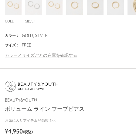
GOLD
SILVER
カラー：
GOLD, SILVER
サイズ：
FREE
カラー／サイズごとの在庫を確認する
BEAUTY&YOUTH
ボリューム ライン フープピアス
お気に入りアイテム登録数
128
¥
4,950
(税込)