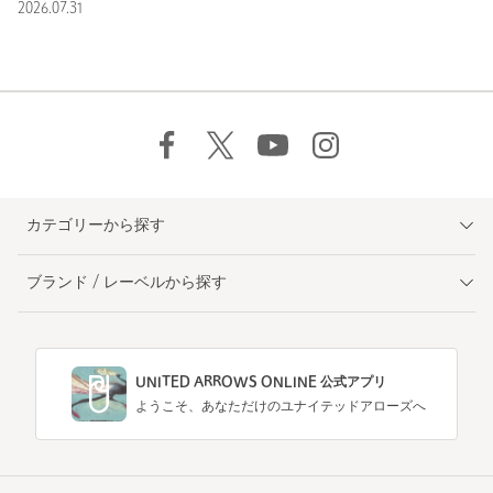
2026.07.31
カテゴリーから探す
ブランド / レーベルから探す
UNITED ARROWS ONLINE 公式アプリ
ようこそ、あなただけのユナイテッドアローズへ