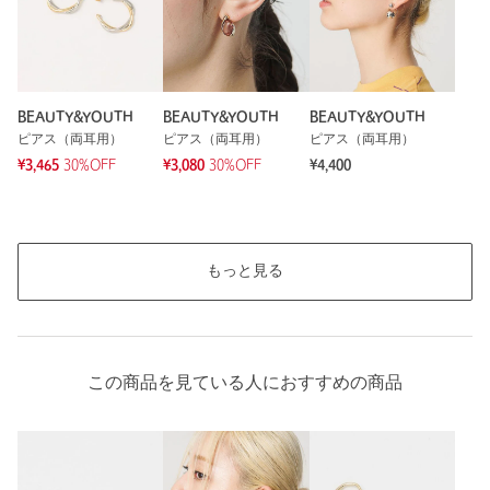
BEAUTY&YOUTH
BEAUTY&YOUTH
BEAUTY&YOUTH
ピアス（両耳用）
ピアス（両耳用）
ピアス（両耳用）
¥3,465
30%OFF
¥3,080
30%OFF
¥4,400
もっと見る
この商品を見ている人におすすめの商品