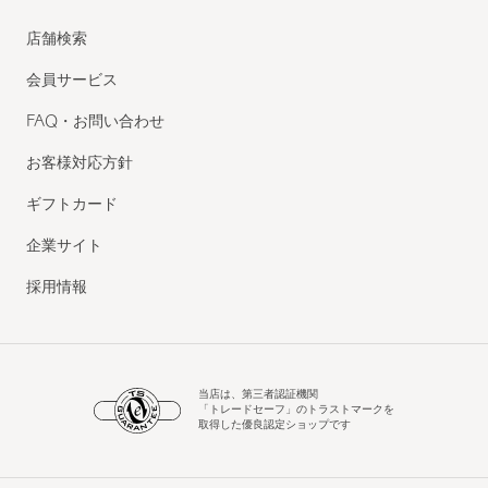
店舗検索
会員サービス
FAQ・お問い合わせ
お客様対応方針
ギフトカード
企業サイト
採用情報
当店は、第三者認証機関
「トレードセーフ」のトラストマークを
取得した優良認定ショップです