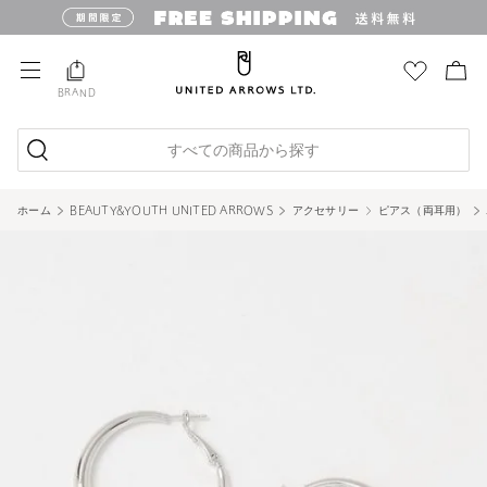
BRAND
すべての商品から探す
ホーム
BEAUTY&YOUTH UNITED ARROWS
アクセサリー
ピアス（両耳用）