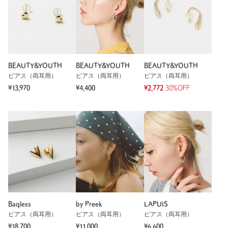
BEAUTY&YOUTH
BEAUTY&YOUTH
BEAUTY&YOUTH
ピアス（両耳用）
ピアス（両耳用）
ピアス（両耳用）
¥13,970
¥4,400
¥2,772
30%OFF
Baqless
by Preek
LAPUIS
ピアス（両耳用）
ピアス（両耳用）
ピアス（両耳用）
¥18,700
¥11,000
¥6,600