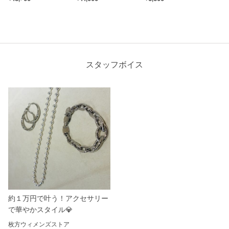
スタッフボイス
約１万円で叶う！アクセサリー
で華やかスタイル💎
枚方ウィメンズストア