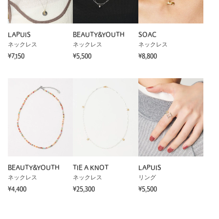
LAPUIS
BEAUTY&YOUTH
SOAC
ネックレス
ネックレス
ネックレス
¥7,150
¥5,500
¥8,800
BEAUTY&YOUTH
TIE A KNOT
LAPUIS
ネックレス
ネックレス
リング
¥4,400
¥25,300
¥5,500