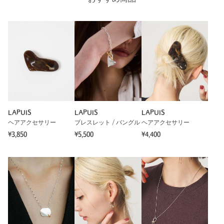
LAPUIS
LAPUIS
LAPUIS
ヘアアクセサリー
ブレスレット / バングル
ヘアアクセサリー
¥3,850
¥5,500
¥4,400