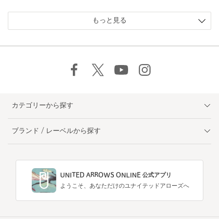
もっと見る
カテゴリーから探す
ブランド / レーベルから探す
UNITED ARROWS ONLINE 公式アプリ
ようこそ、あなただけのユナイテッドアローズへ