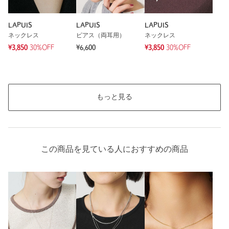
LAPUIS
LAPUIS
LAPUIS
ネックレス
ピアス（両耳用）
ネックレス
¥3,850
30%OFF
¥6,600
¥3,850
30%OFF
もっと見る
この商品を見ている人におすすめの商品