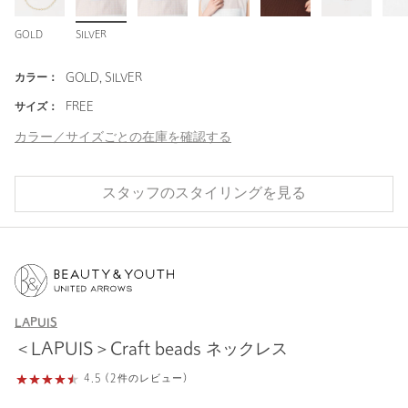
GOLD
SILVER
カラー：
GOLD, SILVER
サイズ：
FREE
カラー／サイズごとの在庫を確認する
スタッフのスタイリングを見る
LAPUIS
＜LAPUIS＞Craft beads ネックレス
4.5 (2件のレビュー)