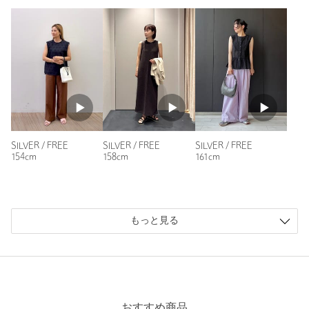
SILVER / FREE
SILVER / FREE
SILVER / FREE
154cm
158cm
161cm
もっと見る
おすすめ商品