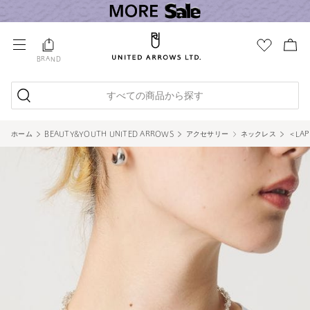
BRAND
すべての商品から探す
ホーム
BEAUTY&YOUTH UNITED ARROWS
アクセサリー
ネックレス
＜LAP