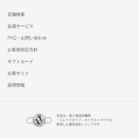
店舗検索
会員サービス
FAQ・お問い合わせ
お客様対応方針
ギフトカード
企業サイト
採用情報
当店は、第三者認証機関
「トレードセーフ」のトラストマークを
取得した優良認定ショップです