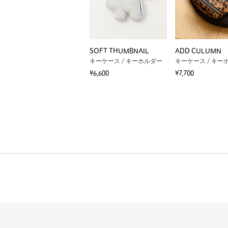
SOFT THUMBNAIL
ADD CULUMN
キーケース / キーホルダー
キーケース / キー
¥6,600
¥7,700