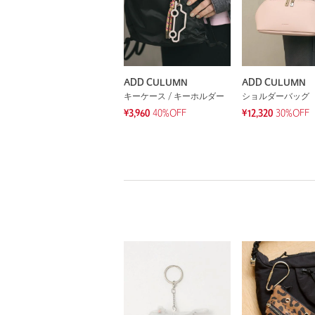
ADD CULUMN
ADD CULUMN
キーケース / キーホルダー
ショルダーバッグ
¥3,960
40%OFF
¥12,320
30%OFF