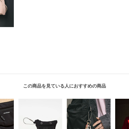
この商品を見ている人におすすめの商品