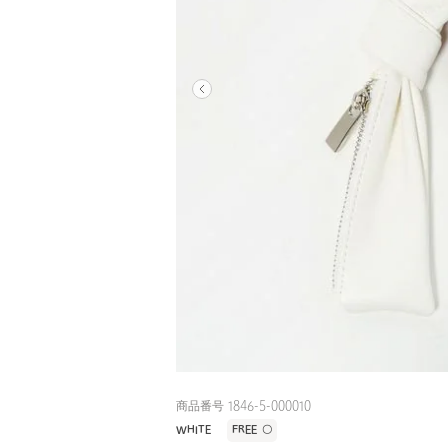
商品番号 1846-5-000010
WHITE
FREE
〇