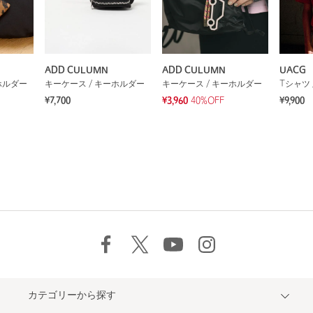
ADD CULUMN
ADD CULUMN
UACG
ホルダー
キーケース / キーホルダー
キーケース / キーホルダー
Tシャツ 
¥7,700
¥3,960
40%OFF
¥9,900
カテゴリーから探す