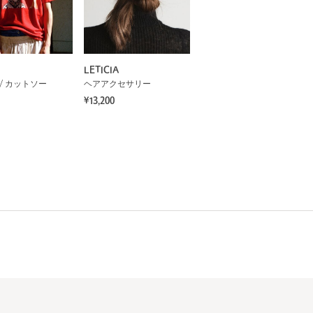
LETICIA
/ カットソー
ヘアアクセサリー
¥13,200