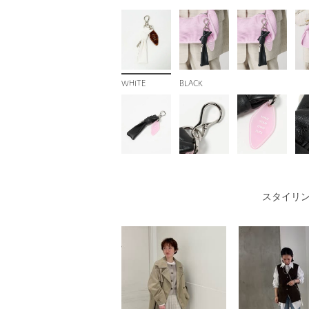
WHITE
BLACK
スタイリ