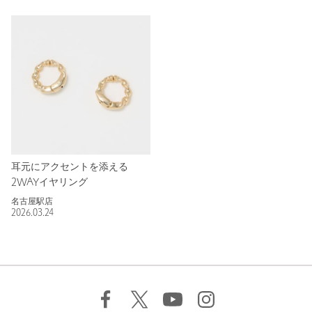
耳元にアクセントを添える
2WAYイヤリング
名古屋駅店
2026.03.24