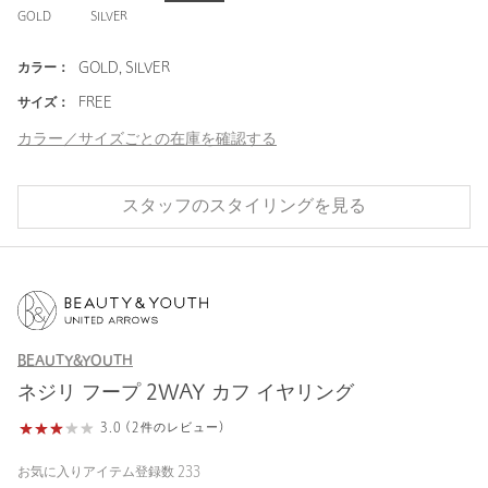
GOLD
SILVER
カラー：
GOLD, SILVER
サイズ：
FREE
カラー／サイズごとの在庫を確認する
スタッフのスタイリングを見る
BEAUTY&YOUTH
ネジリ フープ 2WAY カフ イヤリング
3.0 (2件のレビュー)
お気に入りアイテム登録数
233