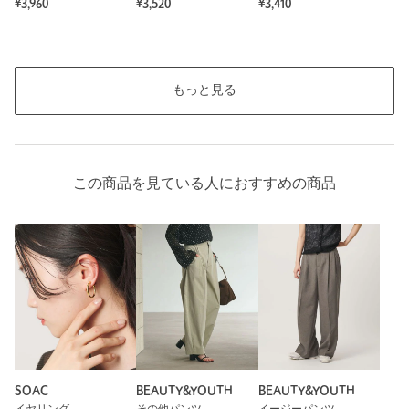
¥3,960
¥3,520
¥3,410
もっと見る
この商品を見ている人におすすめの商品
SOAC
BEAUTY&YOUTH
BEAUTY&YOUTH