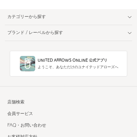
カテゴリーから探す
ブランド / レーベルから探す
UNITED ARROWS ONLINE 公式アプリ
ようこそ、あなただけのユナイテッドアローズへ
店舗検索
会員サービス
FAQ・お問い合わせ