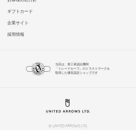
お客様対応方針
ギフトカード
企業サイト
採用情報
当店は、第三者認証機関
「トレードセーフ」のトラストマークを
取得した優良認定ショップです
© UNITED ARROWS LTD.