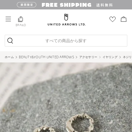
BRAND
すべての商品から探す
ホーム
BEAUTY&YOUTH UNITED ARROWS
アクセサリー
イヤリング
ネジリ