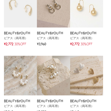
もっと見る
BEAUTY&YOUTH
BEAUTY&YOUTH
BEAUTY&YOUTH
ピアス（両耳用）
ピアス（両耳用）
ピアス（両耳用）
¥2,772
30%OFF
¥3,960
¥2,772
30%OFF
BEAUTY&YOUTH
BEAUTY&YOUTH
BEAUTY&YOUTH
ピアス（両耳用）
ピアス（両耳用）
ピアス（両耳用）