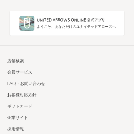
UNITED ARROWS ONLINE 公式アプリ
ようこそ、あなただけのユナイテッドアローズへ
店舗検索
会員サービス
FAQ・お問い合わせ
お客様対応方針
ギフトカード
企業サイト
採用情報