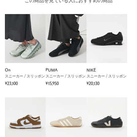
この商品を見ている人におすすめの商品
On
PUMA
NIKE
スニーカー / スリッポン
スニーカー / スリッポン
スニーカー / スリッポン
¥23,100
¥15,950
¥20,130