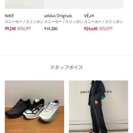
NIKE
adidas Originals
VEJA
スニーカー / スリッポン
スニーカー / スリッポン
スニーカー / スリッポン
¥9,240
40%OFF
¥14,300
¥24,640
30%OFF
スタッフボイス