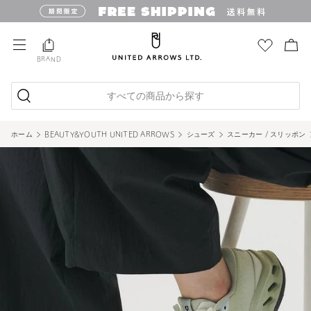
BRAND
すべての商品から探す
ホーム
BEAUTY&YOUTH UNITED ARROWS
シューズ
スニーカー / スリッポン