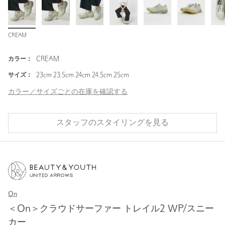
CREAM
カラー：
CREAM
サイズ：
23cm 23.5cm 24cm 24.5cm 25cm
カラー／サイズごとの在庫を確認する
スタッフのスタイリングを見る
On
＜On＞クラウドサーファー トレイル2 WP/スニー
カー