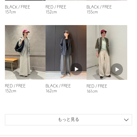
BLACK / FREE
RED / FREE
BLACK / FREE
157cm
152cm
155cm
RED / FREE
BLACK / FREE
RED / FREE
152cm
162cm
161cm
もっと見る