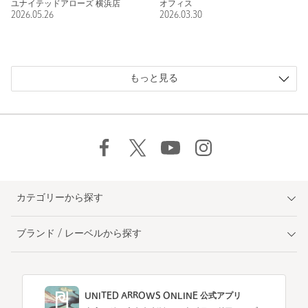
ユナイテッドアローズ 横浜店
オフィス
2026.05.26
2026.03.30
もっと見る
カテゴリーから探す
ブランド / レーベルから探す
UNITED ARROWS ONLINE 公式アプリ