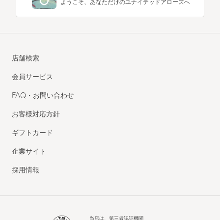
ようこそ、あなただけのユナイテッドアローズへ
店舗検索
会員サービス
FAQ・お問い合わせ
お客様対応方針
ギフトカード
企業サイト
採用情報
当店は、第三者認証機関