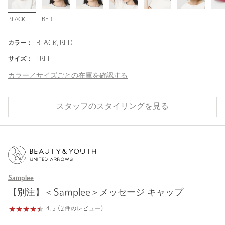
BLACK
RED
カラー：
BLACK, RED
サイズ：
FREE
カラー／サイズごとの在庫を確認する
スタッフのスタイリングを見る
Samplee
【別注】＜Samplee＞メッセージ キャップ
4.5 (2件のレビュー)