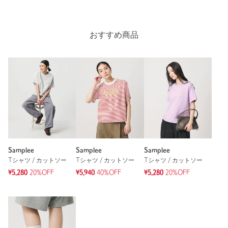
おすすめ商品
Samplee
Samplee
Samplee
Tシャツ / カットソー
Tシャツ / カットソー
Tシャツ / カットソー
¥5,280
20%OFF
¥5,940
40%OFF
¥5,280
20%OFF