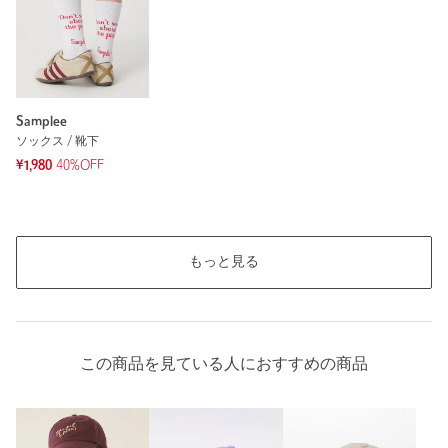
Samplee
ソックス / 靴下
¥1,980
40%OFF
もっと見る
この商品を見ている人におすすめの商品