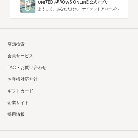
UNITED ARROWS ONLINE 公式アプリ
ようこそ、あなただけのユナイテッドアローズへ
店舗検索
会員サービス
FAQ・お問い合わせ
お客様対応方針
ギフトカード
企業サイト
採用情報