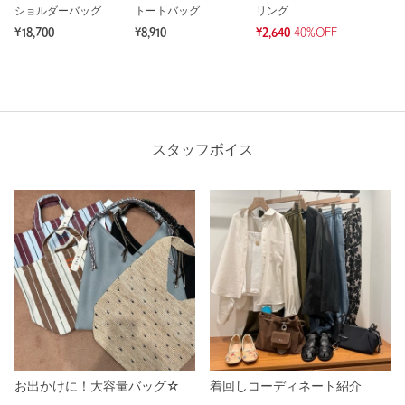
ショルダーバッグ
トートバッグ
リング
¥18,700
¥8,910
¥2,640
40%OFF
スタッフボイス
お出かけに！大容量バッグ☆
着回しコーディネート紹介