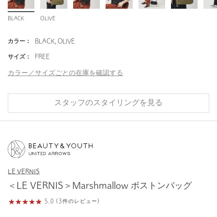
BLACK
OLIVE
カラー：
BLACK, OLIVE
サイズ：
FREE
カラー／サイズごとの在庫を確認する
スタッフのスタイリングを見る
LE VERNIS
＜LE VERNIS＞Marshmallow ボストンバッグ
5.0 (3件のレビュー)