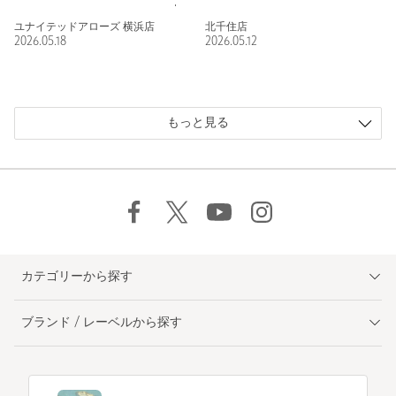
ユナイテッドアローズ 横浜店
北千住店
2026.05.18
2026.05.12
もっと見る
カテゴリーから探す
ブランド / レーベルから探す