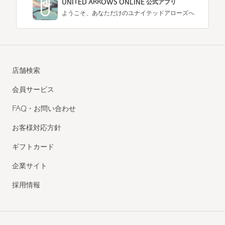
UNITED ARROWS ONLINE 公式アプリ
ようこそ、あなただけのユナイテッドアローズへ
店舗検索
会員サービス
FAQ・お問い合わせ
お客様対応方針
ギフトカード
企業サイト
採用情報