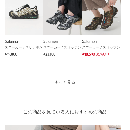
もっと見る
Salomon
Salomon
Salomon
スニーカー / スリッポン
スニーカー / スリッポン
スニーカー / スリッポン
¥19,800
¥23,100
¥18,590
35%OFF
もっと見る
この商品を見ている人におすすめの商品