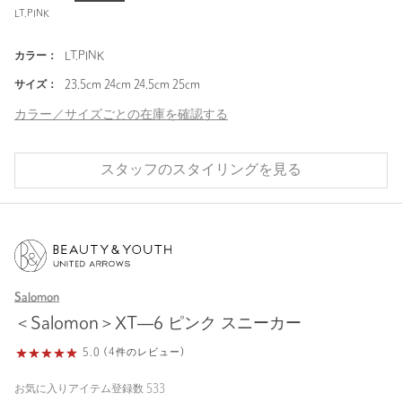
LT.PINK
カラー：
LT.PINK
サイズ：
23.5cm 24cm 24.5cm 25cm
カラー／サイズごとの在庫を確認する
スタッフのスタイリングを見る
Salomon
＜Salomon＞XT―6 ピンク スニーカー
5.0 (4件のレビュー)
お気に入りアイテム登録数
533