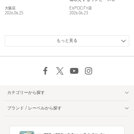
大阪店
EXPOCITY店
2026.06.25
2026.06.23
もっと見る
カテゴリーから探す
ブランド / レーベルから探す