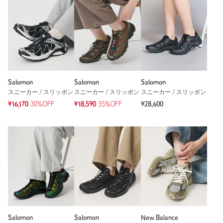
Salomon
Salomon
Salomon
スニーカー / スリッポン
スニーカー / スリッポン
スニーカー / スリッポン
¥16,170
30%OFF
¥18,590
35%OFF
¥28,600
Salomon
Salomon
New Balance