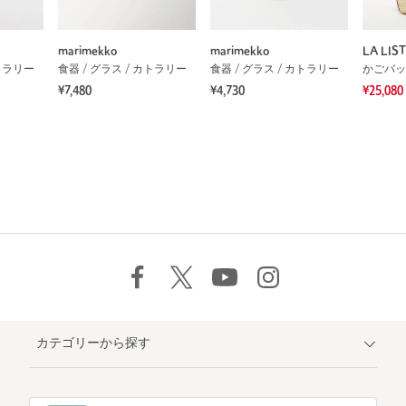
marimekko
marimekko
LA LIS
カトラリー
食器 / グラス / カトラリー
食器 / グラス / カトラリー
かごバッ
¥7,480
¥4,730
¥25,080
カテゴリーから探す