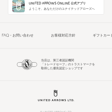
UNITED ARROWS ONLINE 公式アプリ
ようこそ、あなただけのユナイテッドアローズへ
FAQ・お問い合わせ
お客様対応方針
ギフトカー
当店は、第三者認証機関
「トレードセーフ」のトラストマークを
取得した優良認定ショップです