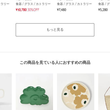
カトラリー
食器 / グラス / カトラリー
食器 / グラス / カトラリー
食器 / 
¥10,780
30%OFF
¥7,480
¥5,280
もっと見る
この商品を見ている人におすすめの商品