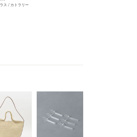
グラス / カトラリー