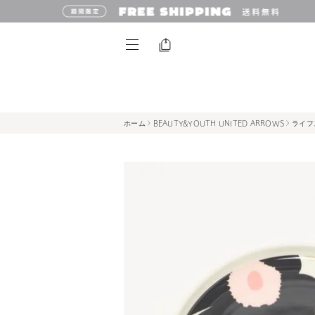
ホーム
BEAUTY&YOUTH UNITED ARROWS
ライフ