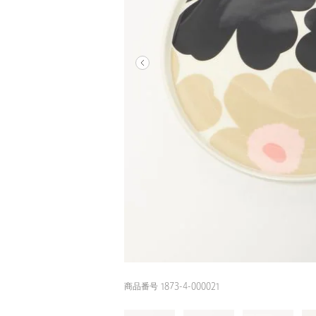
商品番号 1873-4-000021