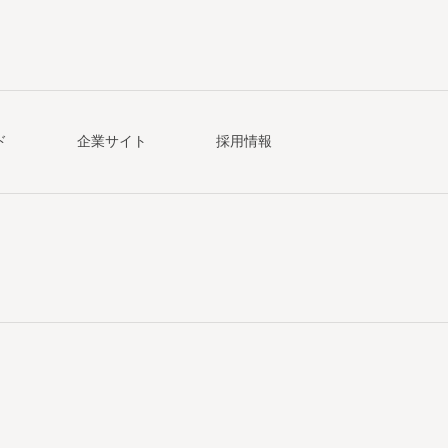
ド
企業サイト
採用情報