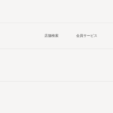
店舗検索
会員サービス