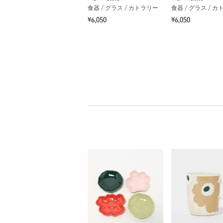
食器 / グラス / カトラリー
食器 / グラス / 
¥6,050
¥6,050