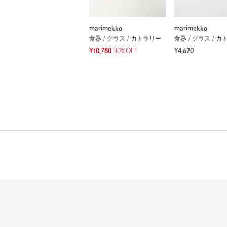
marimekko
marimekko
食器 / グラス / カトラリー
食器 / グラス / 
¥10,780
30%OFF
¥4,620