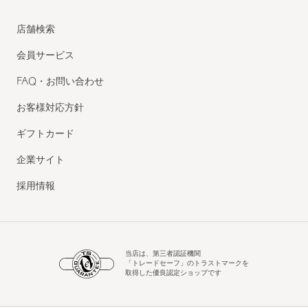
店舗検索
会員サービス
FAQ・お問い合わせ
お客様対応方針
ギフトカード
企業サイト
採用情報
当店は、第三者認証機関
「トレードセーフ」のトラストマークを
取得した優良認定ショップです