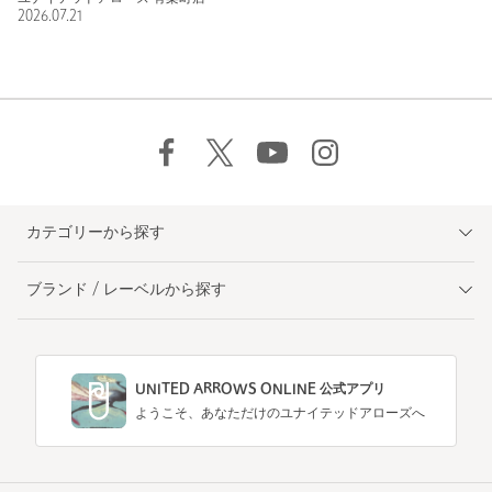
2026.07.21
カテゴリーから探す
ブランド / レーベルから探す
UNITED ARROWS ONLINE 公式アプリ
ようこそ、あなただけのユナイテッドアローズへ