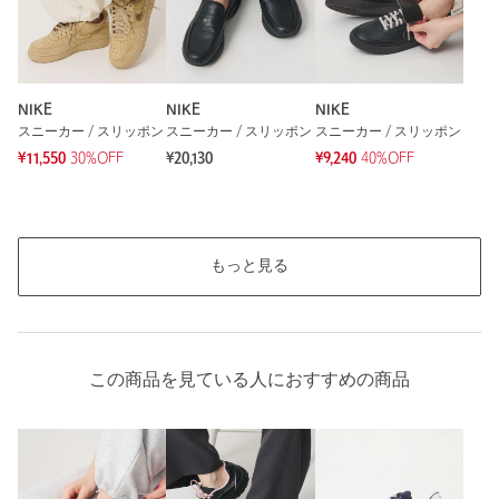
商品番号
1831-4-000513
NIKE
NIKE
NIKE
スニーカー / スリッポン
スニーカー / スリッポン
スニーカー / スリッポン
¥11,550
30%OFF
¥20,130
¥9,240
40%OFF
もっと見る
この商品を見ている人におすすめの商品