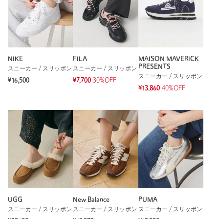
NIKE
FILA
MAISON MAVERICK
PRESENTS
スニーカー / スリッポン
スニーカー / スリッポン
スニーカー / スリッポン
¥16,500
¥7,700
30%OFF
¥13,860
40%OFF
UGG
New Balance
PUMA
スニーカー / スリッポン
スニーカー / スリッポン
スニーカー / スリッポン