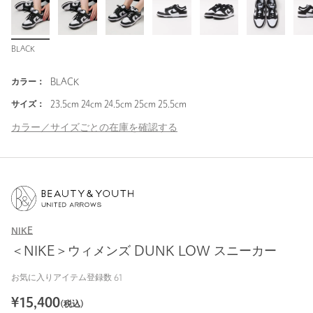
BLACK
カラー：
BLACK
サイズ：
23.5cm 24cm 24.5cm 25cm 25.5cm
カラー／サイズごとの在庫を確認する
NIKE
＜NIKE＞ウィメンズ DUNK LOW スニーカー
お気に入りアイテム登録数
61
¥
15,400
(税込)