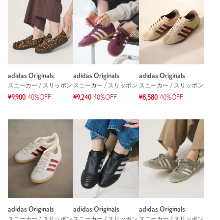
adidas Originals
adidas Originals
adidas Originals
スニーカー / スリッポン
スニーカー / スリッポン
スニーカー / スリッポン
¥9,900
40%OFF
¥9,240
40%OFF
¥8,580
40%OFF
adidas Originals
adidas Originals
adidas Originals
スニーカー / スリッポン
スニーカー / スリッポン
スニーカー / スリッポン