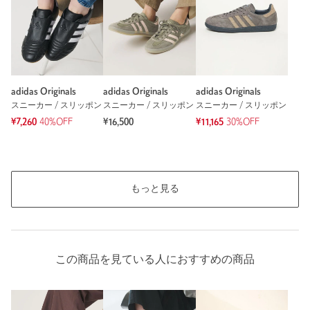
adidas Originals
adidas Originals
adidas Originals
スニーカー / スリッポン
スニーカー / スリッポン
スニーカー / スリッポン
¥7,260
40%OFF
¥16,500
¥11,165
30%OFF
もっと見る
この商品を見ている人におすすめの商品