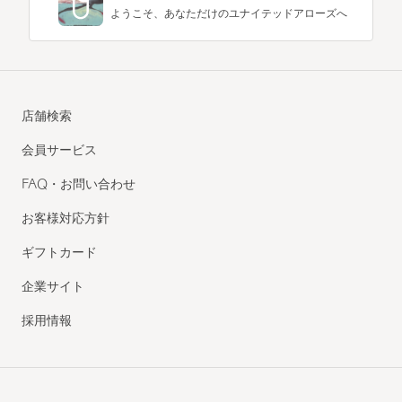
ようこそ、あなただけのユナイテッドアローズへ
店舗検索
会員サービス
FAQ・お問い合わせ
お客様対応方針
ギフトカード
企業サイト
採用情報