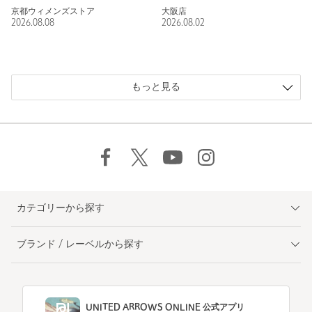
京都ウィメンズストア
大阪店
2026.08.08
2026.08.02
もっと見る
カテゴリーから探す
ブランド / レーベルから探す
UNITED ARROWS ONLINE 公式アプリ