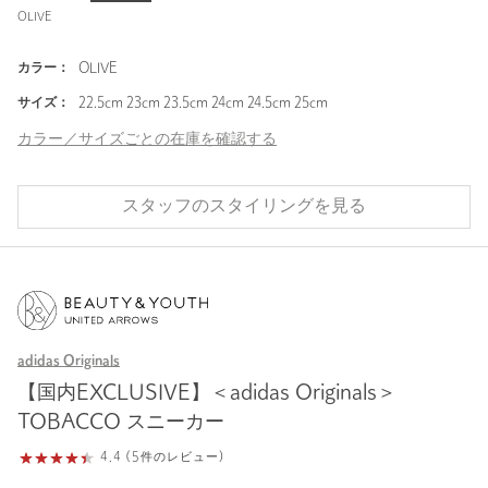
OLIVE
カラー：
OLIVE
サイズ：
22.5cm 23cm 23.5cm 24cm 24.5cm 25cm
カラー／サイズごとの在庫を確認する
スタッフのスタイリングを見る
adidas Originals
【国内EXCLUSIVE】＜adidas Originals＞
TOBACCO スニーカー
4.4 (5件のレビュー)