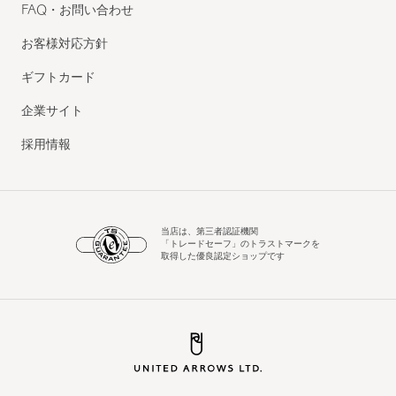
FAQ・お問い合わせ
お客様対応方針
ギフトカード
企業サイト
採用情報
当店は、第三者認証機関
「トレードセーフ」のトラストマークを
取得した優良認定ショップです