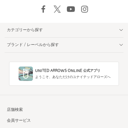
カテゴリーから探す
ブランド / レーベルから探す
UNITED ARROWS ONLINE 公式アプリ
ようこそ、あなただけのユナイテッドアローズへ
店舗検索
会員サービス