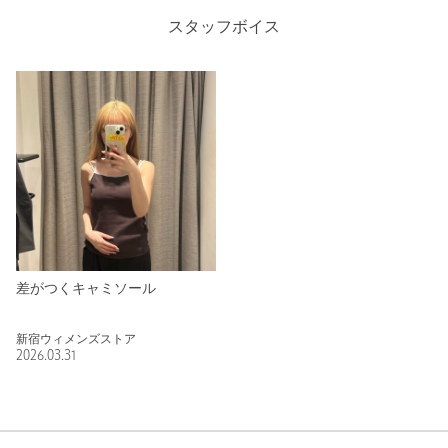
スタッフボイス
差がつくキャミソール
新宿ウィメンズストア
2026.03.31