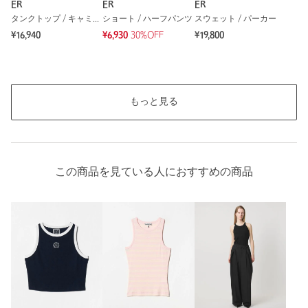
ER
ER
ER
タンクトップ / キャミソール
ショート / ハーフパンツ
スウェット / パーカー
¥16,940
¥6,930
30%OFF
¥19,800
もっと見る
この商品を見ている人におすすめの商品