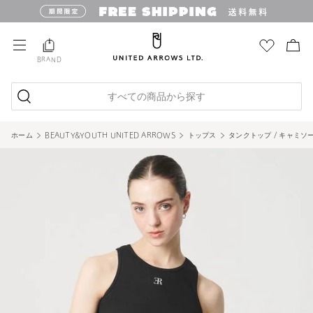
BRAND
すべての商品から探す
ホーム
BEAUTY&YOUTH UNITED ARROWS
トップス
タンクトップ / キャミソ