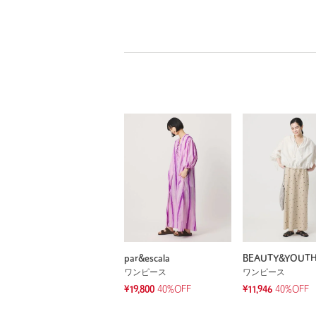
par&escala
BEAUTY&YOUT
ワンピース
ワンピース
¥19,800
40%OFF
¥11,946
40%OFF