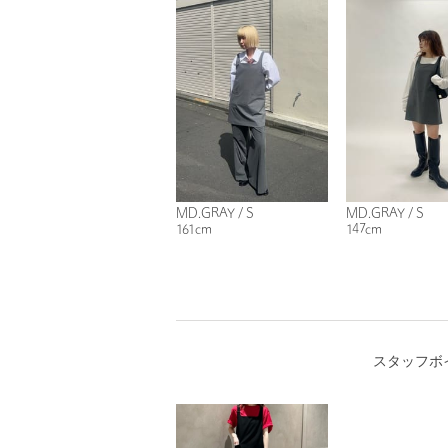
MD.GRAY / S
MD.GRAY / S
161cm
147cm
スタッフボ