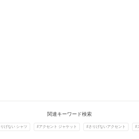
関連キーワード検索
さりげない シャツ
#アクセント ジャケット
#さりげないアクセント
#