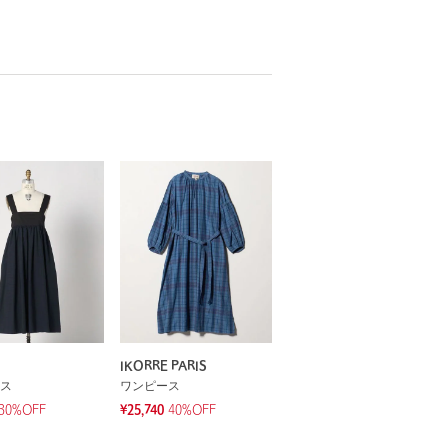
IKORRE PARIS
ス
ワンピース
30%OFF
¥25,740
40%OFF