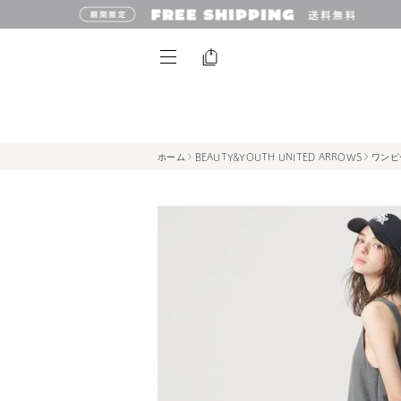
ホーム
BEAUTY&YOUTH UNITED ARROWS
ワンピ