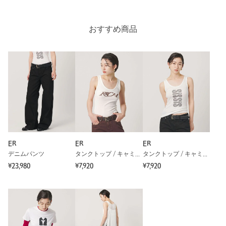
おすすめ商品
ER
ER
ER
デニムパンツ
タンクトップ / キャミソール
タンクトップ / キャミソール
¥23,980
¥7,920
¥7,920