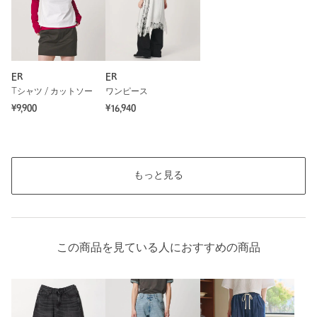
ER
ER
Tシャツ / カットソー
ワンピース
¥9,900
¥16,940
もっと見る
この商品を見ている人におすすめの商品