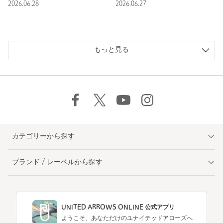
2026.06.28
2026.06.27
もっと見る
カテゴリーから探す
ブランド / レーベルから探す
UNITED ARROWS ONLINE 公式アプリ
ようこそ、あなただけのユナイテッドアローズへ