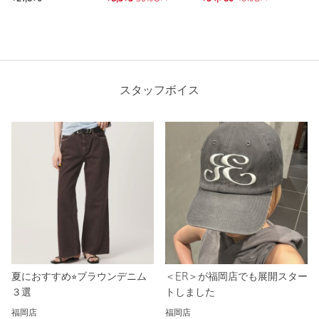
スタッフボイス
夏におすすめ⭐︎ブラウンデニム
＜ER＞が福岡店でも展開スター
３選
トしました
福岡店
福岡店