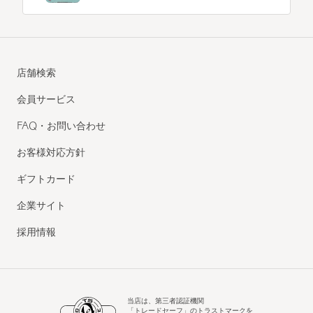
店舗検索
会員サービス
FAQ・お問い合わせ
お客様対応方針
ギフトカード
企業サイト
採用情報
当店は、第三者認証機関
「トレードセーフ」のトラストマークを