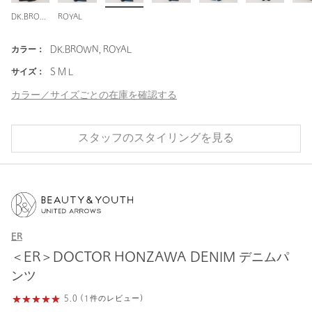
DK.BROWN
ROYAL
カラー：
DK.BROWN, ROYAL
サイズ：
S M L
カラー／サイズごとの在庫を確認する
スタッフのスタイリングを見る
ER
＜ER＞DOCTOR HONZAWA DENIM デニムパ
ンツ
5.0 (1件のレビュー)