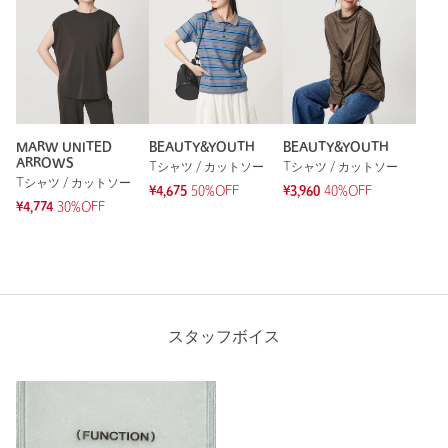
MARW UNITED
BEAUTY&YOUTH
BEAUTY&YOUTH
ARROWS
Tシャツ / カットソー
Tシャツ / カットソー
Tシャツ / カットソー
¥4,675
50%OFF
¥3,960
40%OFF
¥4,774
30%OFF
スタッフボイス