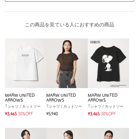
この商品を見ている人におすすめの商品
MARW UNITED
MARW UNITED
MARW UNITED
ARROWS
ARROWS
ARROWS
Tシャツ / カットソー
Tシャツ / カットソー
Tシャツ / カットソー
¥3,465
30%OFF
¥5,940
¥3,465
30%OFF