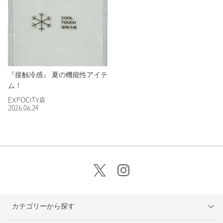
『接触冷感』 夏の機能性アイテ
ム！
EXPOCITY店
2026.06.24
カテゴリーから探す