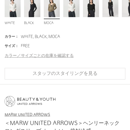
WHITE
BLACK
MOCA
カラー：
WHITE, BLACK, MOCA
サイズ：
FREE
カラー／サイズごとの在庫を確認する
スタッフのスタイリングを見る
MARW UNITED ARROWS
＜MARW UNITED ARROWS＞ヘンリーネック