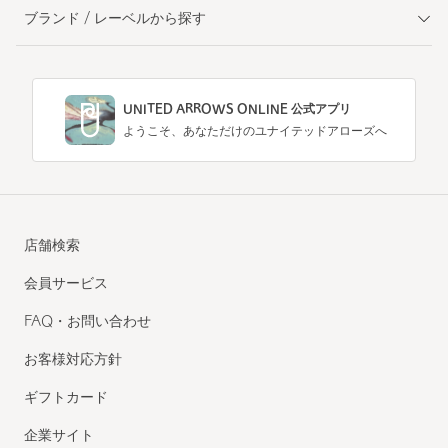
ブランド / レーベルから探す
UNITED ARROWS ONLINE 公式アプリ
ようこそ、あなただけのユナイテッドアローズへ
店舗検索
会員サービス
FAQ・お問い合わせ
お客様対応方針
ギフトカード
企業サイト