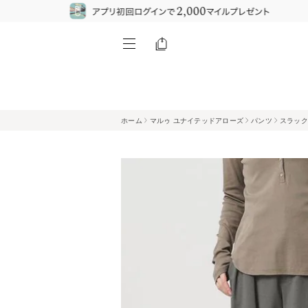
ホーム
マルゥ ユナイテッドアローズ
パンツ
スラック