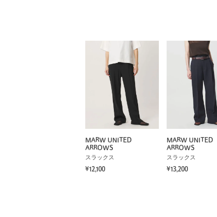
MARW UNITED
MARW UNITED
ARROWS
ARROWS
スラックス
スラックス
¥12,100
¥13,200