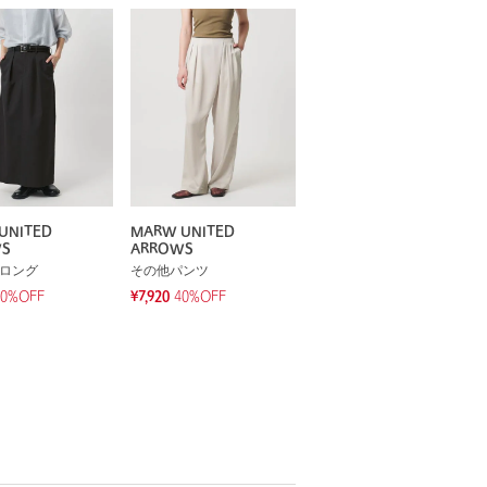
UNITED
MARW UNITED
WS
ARROWS
 ロング
その他パンツ
30%OFF
¥7,920
40%OFF