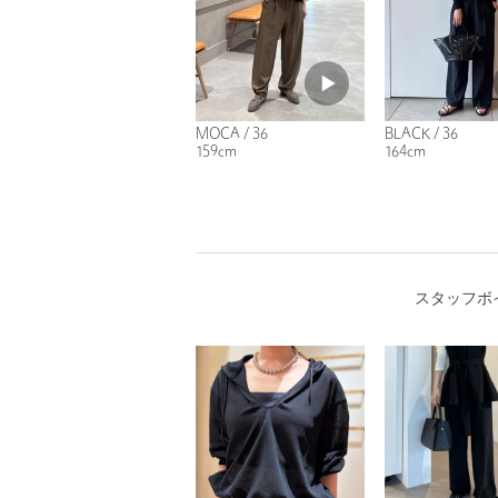
MOCA / 36
BLACK / 36
159cm
164cm
スタッフボ