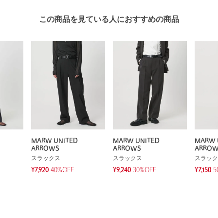
この商品を見ている人におすすめの商品
MARW UNITED
MARW UNITED
MARW 
ARROWS
ARROWS
ARRO
スラックス
スラックス
スラック
¥7,920
40%OFF
¥9,240
30%OFF
¥7,150
5