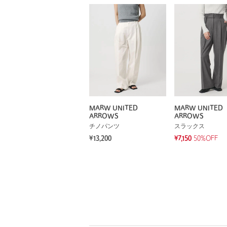
MARW UNITED
MARW UNITED
ARROWS
ARROWS
チノパンツ
スラックス
¥13,200
¥7,150
50%OFF